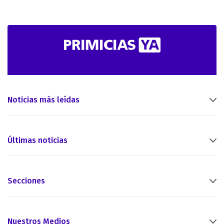
Noticias más leídas
Últimas noticias
Secciones
Nuestros Medios