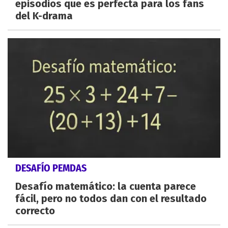
episodios que es perfecta para los fans
del K-drama
DESAFÍO PEMDAS
Desafío matemático: la cuenta parece
fácil, pero no todos dan con el resultado
correcto