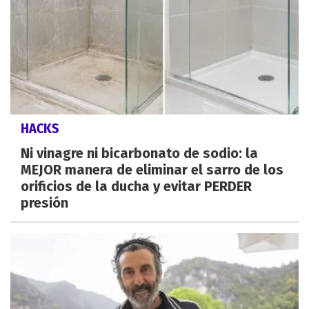
HACKS
Ni vinagre ni bicarbonato de sodio: la
MEJOR manera de eliminar el sarro de los
orificios de la ducha y evitar PERDER
presión