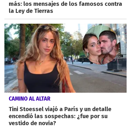
más: los mensajes de los famosos contra
la Ley de Tierras
CAMINO AL ALTAR
Tini Stoessel viajó a París y un detalle
encendió las sospechas: ¿fue por su
vestido de novia?