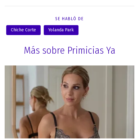
SE HABLÓ DE
Chiche Corte
Yolanda Park
Más sobre Primicias Ya