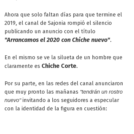
Ahora que solo faltan días para que termine el
2019, el canal de Sajonia rompió el silencio
publicando un anuncio con el título
"Arrancamos el 2020 con Chiche nuevo"
.
En el mismo se ve la silueta de un hombre que
Chiche Corte
claramente es
.
Por su parte, en las redes del canal anunciaron
que muy pronto las mañanas
"tendrán un rostro
invitando a los seguidores a especular
nuevo"
con la identidad de la figura en cuestión: