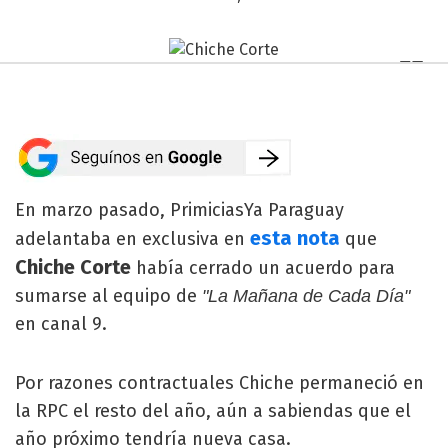
En marzo pasado, PrimiciasYa Paraguay
esta nota
adelantaba en exclusiva en
que
Chiche Corte
había cerrado un acuerdo para
sumarse al equipo de
"La Mañana de Cada Día"
en canal 9.
Por razones contractuales Chiche permaneció en
la RPC el resto del año, aún a sabiendas que el
año próximo tendría nueva casa.