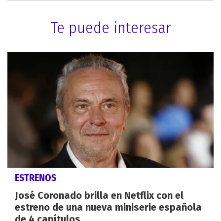
Te puede interesar
ESTRENOS
José Coronado brilla en Netflix con el
estreno de una nueva miniserie española
de 4 capítulos