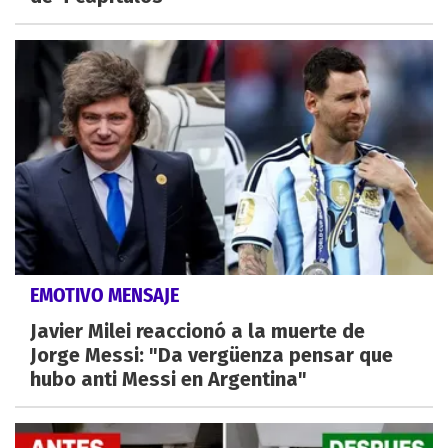
EMOTIVO MENSAJE
Javier Milei reaccionó a la muerte de
Jorge Messi: "Da vergüenza pensar que
hubo anti Messi en Argentina"