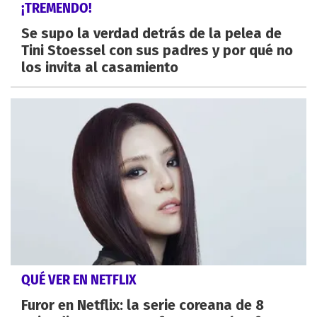
¡TREMENDO!
Se supo la verdad detrás de la pelea de
Tini Stoessel con sus padres y por qué no
los invita al casamiento
QUÉ VER EN NETFLIX
Furor en Netflix: la serie coreana de 8