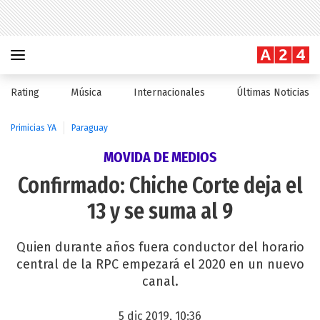
Rating
Música
Internacionales
Últimas Noticias
Primicias YA
Paraguay
MOVIDA DE MEDIOS
Confirmado: Chiche Corte deja el
13 y se suma al 9
Quien durante años fuera conductor del horario
central de la RPC empezará el 2020 en un nuevo
canal.
5 dic 2019, 10:36