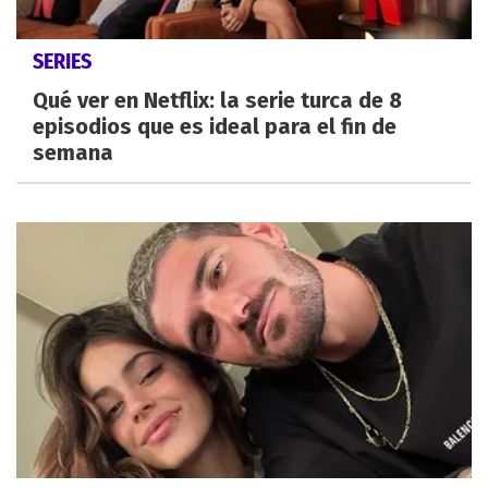
SERIES
Qué ver en Netflix: la serie turca de 8
episodios que es ideal para el fin de
semana