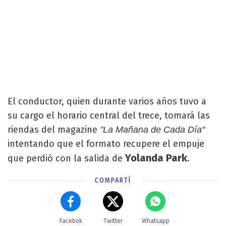
El conductor, quien durante varios años tuvo a
su cargo el horario central del trece, tomará las
riendas del magazine
"La Mañana de Cada Día"
intentando que el formato recupere el empuje
Yolanda Park
que perdió con la salida de
.
COMPARTÍ
Facebok
Twitter
Whatsapp