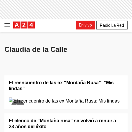
En vivo
Radio La Red
Claudia de la Calle
El reencuentro de las ex "Montaña Rusa": "Mis
lindas"
El elenco de "Montaña rusa" se volvió a renuir a
23 años del éxito