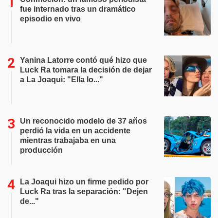
fue internado tras un dramático
episodio en vivo
Yanina Latorre contó qué hizo que
Luck Ra tomara la decisión de dejar
a La Joaqui: "Ella lo..."
Un reconocido modelo de 37 años
perdió la vida en un accidente
mientras trabajaba en una
producción
La Joaqui hizo un firme pedido por
Luck Ra tras la separación: "Dejen
de..."