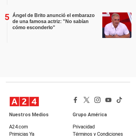
Ángel de Brito anunció el embarazo
de una famosa actriz: "No sabían
cómo esconderlo"
Nuestros Medios
Grupo América
A24.com
Privacidad
Primicias Ya
Términos y Condiciones