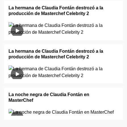
La hermana de Claudia Fontán destrozó a la
producción de Masterchef Celebrity 2
La hermana de Claudia Fontán destrozó a la
producción de Masterchef Celebrity 2
La noche negra de Claudia Fontán en
MasterChef