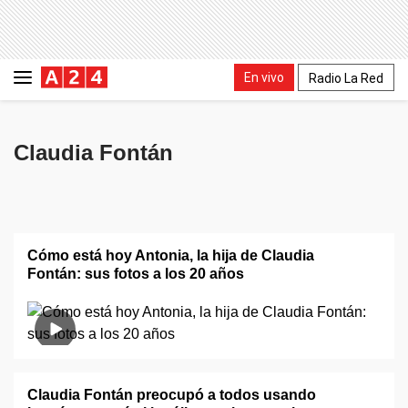
En vivo
Radio La Red
Claudia Fontán
Cómo está hoy Antonia, la hija de Claudia
Fontán: sus fotos a los 20 años
Claudia Fontán preocupó a todos usando