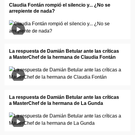
Claudia Fontán rompió el silencio y... ¿No se
arrepiente de nada?
La respuesta de Damián Betular ante las críticas
a MasterChef de la hermana de Claudia Fontán
La respuesta de Damián Betular ante las críticas
a MasterChef de la hermana de La Gunda