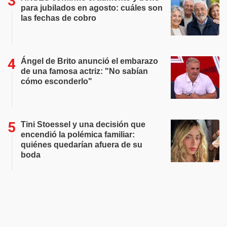
para jubilados en agosto: cuáles son
las fechas de cobro
Ángel de Brito anunció el embarazo
de una famosa actriz: "No sabían
cómo esconderlo"
Tini Stoessel y una decisión que
encendió la polémica familiar:
quiénes quedarían afuera de su
boda