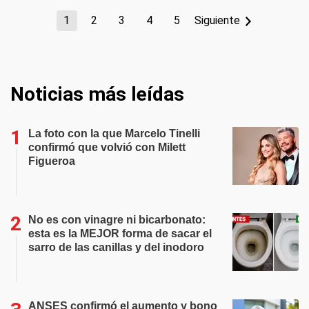
1
2
3
4
5
Siguiente
Noticias más leídas
La foto con la que Marcelo Tinelli
confirmó que volvió con Milett
Figueroa
No es con vinagre ni bicarbonato:
esta es la MEJOR forma de sacar el
sarro de las canillas y del inodoro
ANSES confirmó el aumento y bono