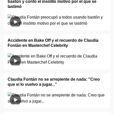
bastón y contó el insólito motivo por el que se
lastimó
Accidente en Bake Off y el recuerdo de Claudia
Fontán en Masterchef Celebrity
Claudia Fontán no se arrepiente de nada: "Creo
que si lo vuelvo a jugar..."