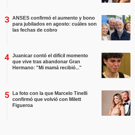
ANSES confirmó el aumento y bono
para jubilados en agosto: cuáles son
las fechas de cobro
Juanicar contó el difícil momento
que vive tras abandonar Gran
Hermano: "Mi mamá recibió..."
La foto con la que Marcelo Tinelli
confirmó que volvió con Milett
Figueroa