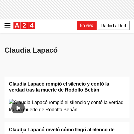
En vivo
Radio La Red
Claudia Lapacó
Claudia Lapacó rompió el silencio y contó la
verdad tras la muerte de Rodolfo Bebán
Claudia Lapacó reveló cómo llegó al elenco de