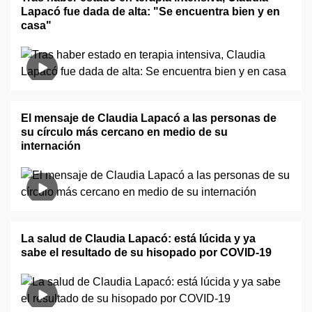
Lapacó fue dada de alta: "Se encuentra bien y en
casa"
El mensaje de Claudia Lapacó a las personas de
su círculo más cercano en medio de su
internación
La salud de Claudia Lapacó: está lúcida y ya
sabe el resultado de su hisopado por COVID-19