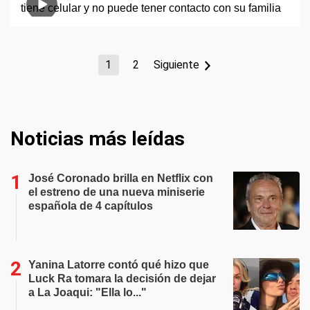
1
2
Siguiente
Noticias más leídas
José Coronado brilla en Netflix con
el estreno de una nueva miniserie
española de 4 capítulos
Yanina Latorre contó qué hizo que
Luck Ra tomara la decisión de dejar
a La Joaqui: "Ella lo..."