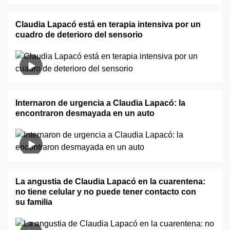
Claudia Lapacó está en terapia intensiva por un
cuadro de deterioro del sensorio
Internaron de urgencia a Claudia Lapacó: la
encontraron desmayada en un auto
La angustia de Claudia Lapacó en la cuarentena:
no tiene celular y no puede tener contacto con
su familia