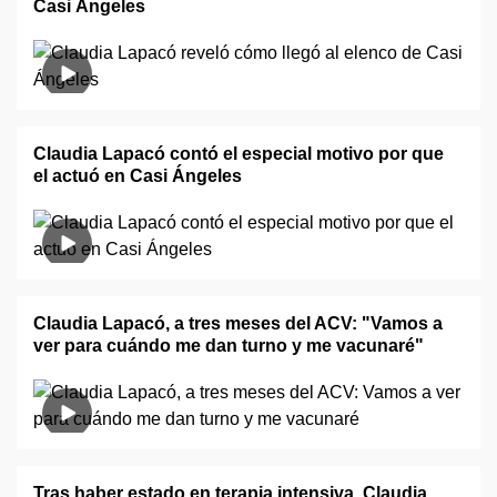
Casi Ángeles
Claudia Lapacó contó el especial motivo por que
el actuó en Casi Ángeles
Claudia Lapacó, a tres meses del ACV: "Vamos a
ver para cuándo me dan turno y me vacunaré"
Tras haber estado en terapia intensiva, Claudia