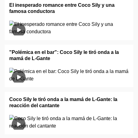
El inesperado romance entre Coco Sily y una
famosa conductora
"Polémica en el bar": Coco Sily le tiró onda a la
mamá de L-Gante
Coco Sily le tiró onda a la mamá de L-Gante: la
reacción del cantante