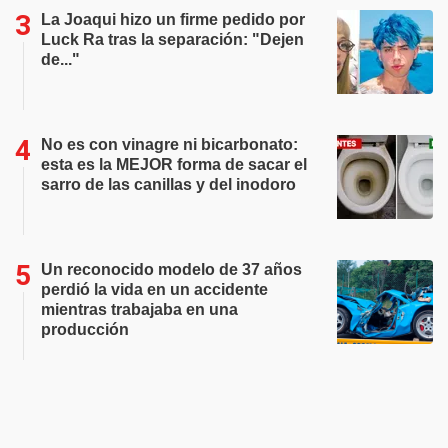
La Joaqui hizo un firme pedido por
Luck Ra tras la separación: "Dejen
de..."
No es con vinagre ni bicarbonato:
esta es la MEJOR forma de sacar el
sarro de las canillas y del inodoro
Un reconocido modelo de 37 años
perdió la vida en un accidente
mientras trabajaba en una
producción