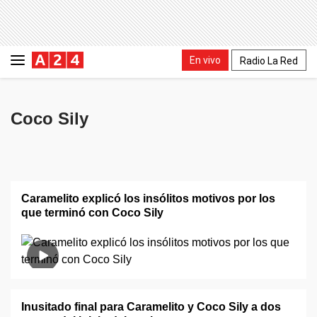
En vivo
Radio La Red
Coco Sily
Caramelito explicó los insólitos motivos por los
que terminó con Coco Sily
Inusitado final para Caramelito y Coco Sily a dos