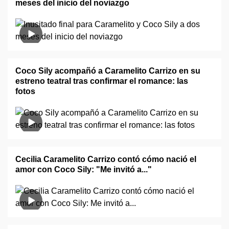
meses del inicio del noviazgo
Coco Sily acompañó a Caramelito Carrizo en su
estreno teatral tras confirmar el romance: las
fotos
Cecilia Caramelito Carrizo contó cómo nació el
amor con Coco Sily: "Me invitó a..."