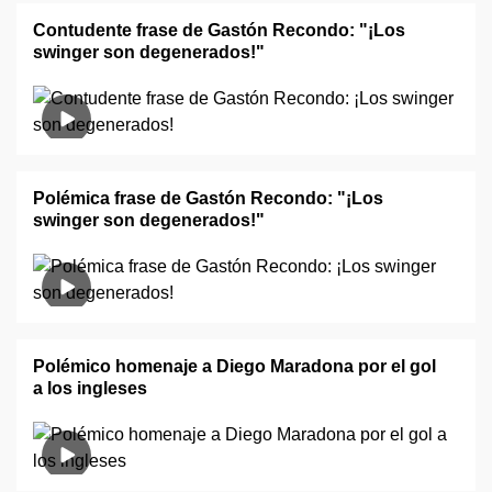
Contudente frase de Gastón Recondo: "¡Los
swinger son degenerados!"
Polémica frase de Gastón Recondo: "¡Los
swinger son degenerados!"
Polémico homenaje a Diego Maradona por el gol
a los ingleses