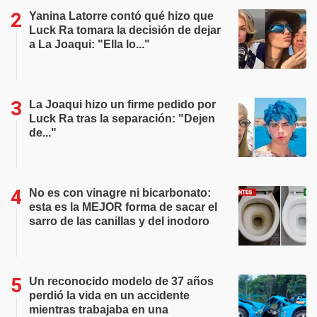
Yanina Latorre contó qué hizo que
Luck Ra tomara la decisión de dejar
a La Joaqui: "Ella lo..."
La Joaqui hizo un firme pedido por
Luck Ra tras la separación: "Dejen
de..."
No es con vinagre ni bicarbonato:
esta es la MEJOR forma de sacar el
sarro de las canillas y del inodoro
Un reconocido modelo de 37 años
perdió la vida en un accidente
mientras trabajaba en una