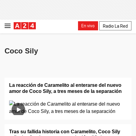
En vivo
Radio La Red
Coco Sily
La reacción de Caramelito al enterarse del nuevo
amor de Coco Sily, a tres meses de la separación
Tras su fallida historia con Caramelito, Coco Sily