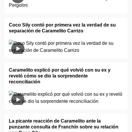
Coco Sily contó por primera vez la verdad de su
separación de Caramelito Carrizo
Caramelito explicó por qué volvió con su ex y
reveló cómo se dio la sorprendente
reconciliación
La picante reacción de Caramelito ante la
punzante consulta de Franchín sobre su relación