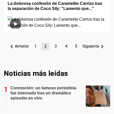
La dolorosa confesión de Caramelito Carrizo tras
la separación de Coco Sily: "Lamento que..."
Anterior
1
2
3
4
5
Siguiente
Noticias más leídas
Conmoción: un famoso periodista
fue internado tras un dramático
episodio en vivo