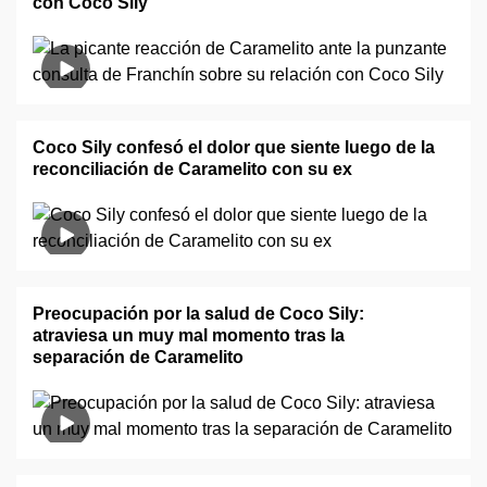
con Coco Sily
Coco Sily confesó el dolor que siente luego de la
reconciliación de Caramelito con su ex
Preocupación por la salud de Coco Sily:
atraviesa un muy mal momento tras la
separación de Caramelito