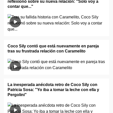
reflexionó sobre su nueva relación: "Solo voy a
contar que..."
Coco Sily contó que está nuevamente en pareja
tras su frustrada relación con Caramelito
La inesperada anécdota retro de Coco Sily con
Patricia Sosa: "Yo iba a tomar la leche con ella y
Pergolini"