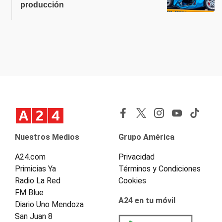
producción
Nuestros Medios
Grupo América
A24.com
Privacidad
Primicias Ya
Términos y Condiciones
Radio La Red
Cookies
FM Blue
A24 en tu móvil
Diario Uno Mendoza
San Juan 8