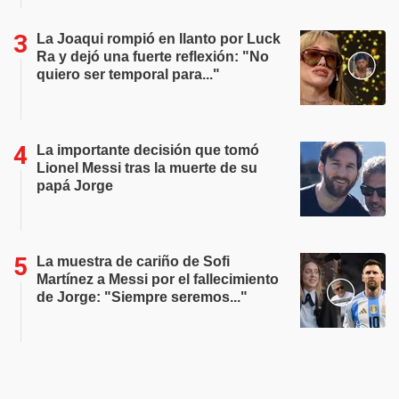
La Joaqui rompió en llanto por Luck
Ra y dejó una fuerte reflexión: "No
quiero ser temporal para..."
La importante decisión que tomó
Lionel Messi tras la muerte de su
papá Jorge
La muestra de cariño de Sofi
Martínez a Messi por el fallecimiento
de Jorge: "Siempre seremos..."