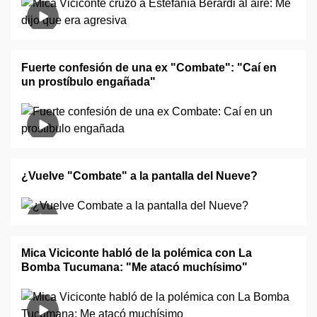
Fuerte confesión de una ex "Combate": "Caí en
un prostíbulo engañada"
¿Vuelve "Combate" a la pantalla del Nueve?
Mica Viciconte habló de la polémica con La
Bomba Tucumana: "Me atacó muchísimo"