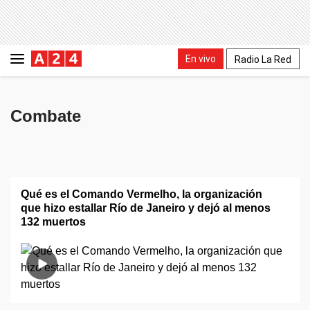
En vivo
Radio La Red
Combate
Qué es el Comando Vermelho, la organización
que hizo estallar Río de Janeiro y dejó al menos
132 muertos