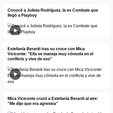
Conocé a Julieta Rodríguez, la ex Combate que
llegó a Playboy
Estefanía Berardi tras su cruce con Mica
Viciconte: "Ella se maneja muy cómoda en el
conflicto y vive de eso"
Mica Viciconte cruzó a Estefanía Berardi al aire:
"Me dijo que era agresiva"