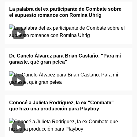
La palabra del ex participante de Combate sobre
el supuesto romance con Romina Uhrig
De Canelo Álvarez para Brian Castaño: "Para mí
ganaste, qué gran pelea"
Conocé a Julieta Rodríguez, la ex "Combate"
que hizo una producción para Playboy