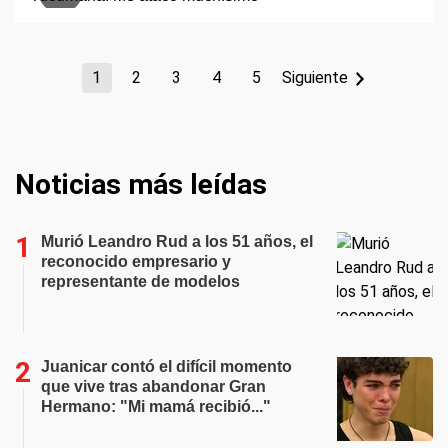
1
2
3
4
5
Siguiente
Noticias más leídas
Murió Leandro Rud a los 51 años, el
reconocido empresario y
representante de modelos
Juanicar contó el difícil momento
que vive tras abandonar Gran
Hermano: "Mi mamá recibió..."