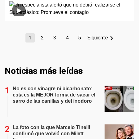
1
2
3
4
5
Siguiente
Noticias más leídas
No es con vinagre ni bicarbonato:
esta es la MEJOR forma de sacar el
sarro de las canillas y del inodoro
La foto con la que Marcelo Tinelli
confirmó que volvió con Milett