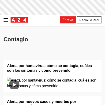
En vivo
Radio La Red
Contagio
Alerta por hantavirus: cómo se contagia, cuáles
son los síntomas y cómo prevenirlo
Alerta por nuevos casos y muertes por