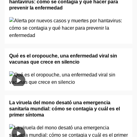
hantavirus: cómo se contagia y qué hacer para
prevenir la enfermedad
Qué es el oropouche, una enfermedad viral sin
vacunas que crece en silencio
La viruela del mono desató una emergencia
sanitaria mundial: cómo se contagia y cuál es el
primer síntoma