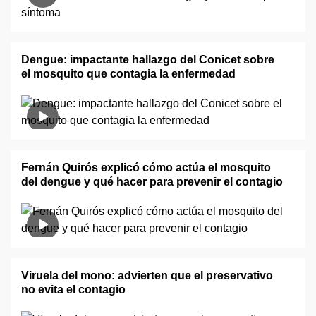
Dengue: impactante hallazgo del Conicet sobre
el mosquito que contagia la enfermedad
Fernán Quirós explicó cómo actúa el mosquito
del dengue y qué hacer para prevenir el contagio
Viruela del mono: advierten que el preservativo
no evita el contagio