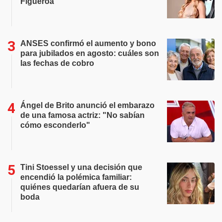
Figueroa
ANSES confirmó el aumento y bono
para jubilados en agosto: cuáles son
las fechas de cobro
Ángel de Brito anunció el embarazo
de una famosa actriz: "No sabían
cómo esconderlo"
Tini Stoessel y una decisión que
encendió la polémica familiar:
quiénes quedarían afuera de su
boda