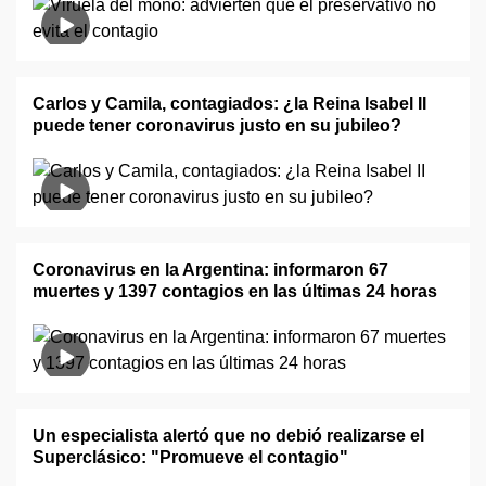
Carlos y Camila, contagiados: ¿la Reina Isabel II
puede tener coronavirus justo en su jubileo?
Coronavirus en la Argentina: informaron 67
muertes y 1397 contagios en las últimas 24 horas
Un especialista alertó que no debió realizarse el
Superclásico: "Promueve el contagio"