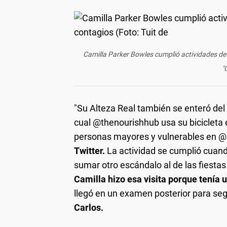
Camilla Parker Bowles cumplió actividades de
"
"Su Alteza Real también se enteró del 
cual @thenourishhub usa su bicicleta 
personas mayores y vulnerables en 
Twitter.
La actividad se cumplió cuand
sumar otro escándalo al de las fiestas
Camilla hizo esa visita porque tenía u
llegó en un examen posterior para seg
Carlos.