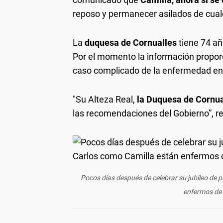
reposo y permanecer asilados de cualq
La
duquesa de Cornualles
tiene 74 añ
Por el momento la información propor
caso complicado de la enfermedad en 
"Su Alteza Real,
la Duquesa de Cornua
las recomendaciones del Gobierno”, re
Pocos días después de celebrar su jubileo de p
enfermos de 