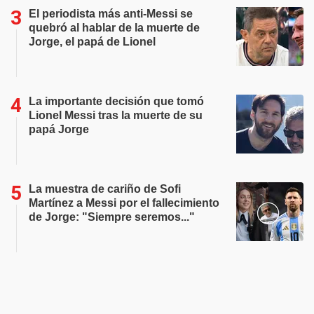
El periodista más anti-Messi se
quebró al hablar de la muerte de
Jorge, el papá de Lionel
La importante decisión que tomó
Lionel Messi tras la muerte de su
papá Jorge
La muestra de cariño de Sofi
Martínez a Messi por el fallecimiento
de Jorge: "Siempre seremos..."