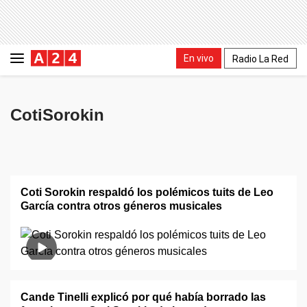
En vivo
Radio La Red
CotiSorokin
Coti Sorokin respaldó los polémicos tuits de Leo
García contra otros géneros musicales
Cande Tinelli explicó por qué había borrado las