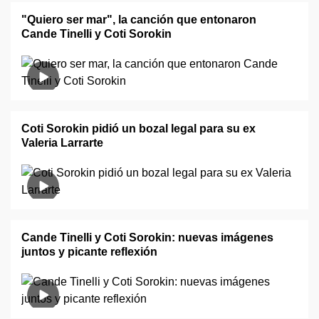
"Quiero ser mar", la canción que entonaron
Cande Tinelli y Coti Sorokin
Coti Sorokin pidió un bozal legal para su ex
Valeria Larrarte
Cande Tinelli y Coti Sorokin: nuevas imágenes
juntos y picante reflexión