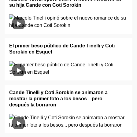
su hija Cande con Coti Sorokin
El primer beso público de Cande Tinelli y Coti
Sorokin en Esquel
Cande Tinelli y Coti Sorokin se animaron a
mostrar la primer foto a los besos... pero
después la borraron