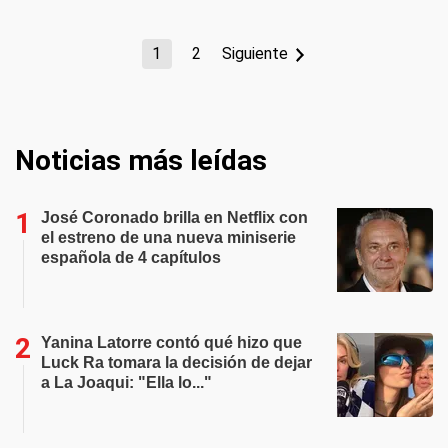
1
2
Siguiente
Noticias más leídas
José Coronado brilla en Netflix con
el estreno de una nueva miniserie
española de 4 capítulos
Yanina Latorre contó qué hizo que
Luck Ra tomara la decisión de dejar
a La Joaqui: "Ella lo..."