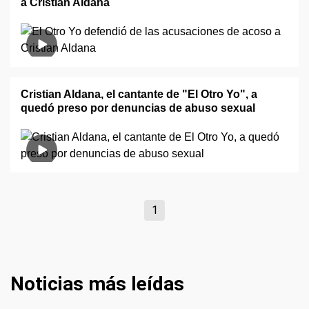
a Cristian Aldana
Cristian Aldana, el cantante de "El Otro Yo", a
quedó preso por denuncias de abuso sexual
1
Noticias más leídas