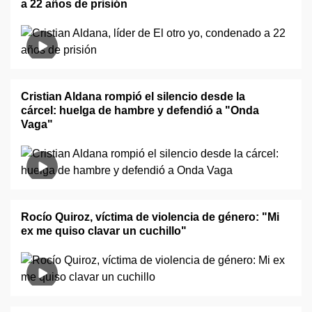
a 22 años de prisión
Cristian Aldana rompió el silencio desde la
cárcel: huelga de hambre y defendió a "Onda
Vaga"
Rocío Quiroz, víctima de violencia de género: "Mi
ex me quiso clavar un cuchillo"