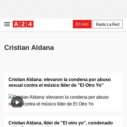
En vivo
Radio La Red
Cristian Aldana
Cristian Aldana: elevaron la condena por abuso
sexual contra el músico líder de "El Otro Yo"
Cristian Aldana, líder de "El otro yo", condenado