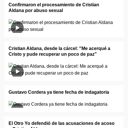
Confirmaron el procesamiento de Cristian
Aldana por abuso sexual
Cristian Aldana, desde la cárcel: "Me acerqué a
Cristo y pude recuperar un poco de paz"
Gustavo Cordera ya tiene fecha de indagatoria
El Otro Yo defendió de las acusaciones de acoso