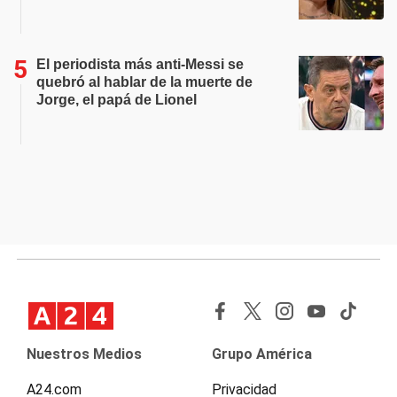
El periodista más anti-Messi se
quebró al hablar de la muerte de
Jorge, el papá de Lionel
Nuestros Medios
Grupo América
A24.com
Privacidad