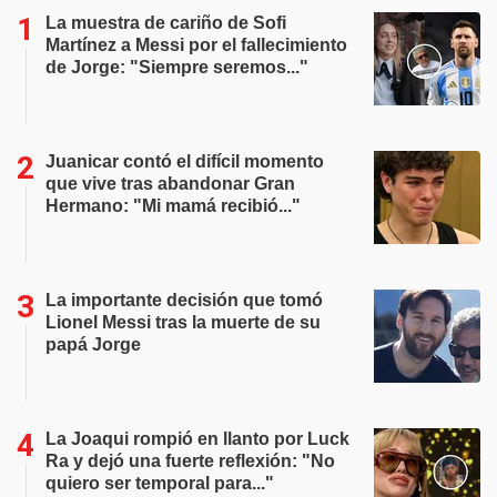
La muestra de cariño de Sofi
Martínez a Messi por el fallecimiento
de Jorge: "Siempre seremos..."
Juanicar contó el difícil momento
que vive tras abandonar Gran
Hermano: "Mi mamá recibió..."
La importante decisión que tomó
Lionel Messi tras la muerte de su
papá Jorge
La Joaqui rompió en llanto por Luck
Ra y dejó una fuerte reflexión: "No
quiero ser temporal para..."