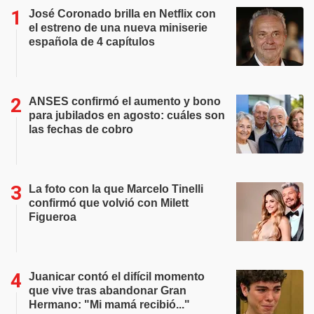
José Coronado brilla en Netflix con
el estreno de una nueva miniserie
española de 4 capítulos
ANSES confirmó el aumento y bono
para jubilados en agosto: cuáles son
las fechas de cobro
La foto con la que Marcelo Tinelli
confirmó que volvió con Milett
Figueroa
Juanicar contó el difícil momento
que vive tras abandonar Gran
Hermano: "Mi mamá recibió..."