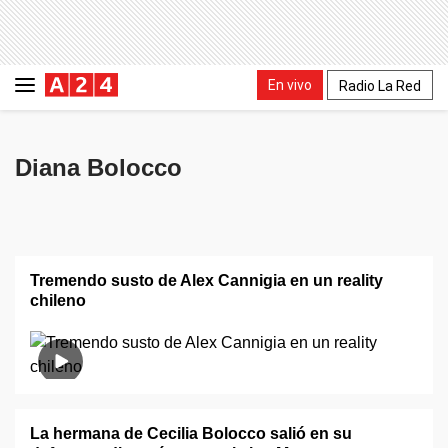
En vivo
Radio La Red
Diana Bolocco
Tremendo susto de Alex Cannigia en un reality
chileno
La hermana de Cecilia Bolocco salió en su