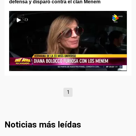
defensa y disparó contra el clan Menem
1
Noticias más leídas