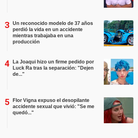
Un reconocido modelo de 37 años
perdió la vida en un accidente
mientras trabajaba en una
producción
La Joaqui hizo un firme pedido por
Luck Ra tras la separación: "Dejen
de..."
Flor Vigna expuso el desopilante
accidente sexual que vivió: "Se me
quedó..."