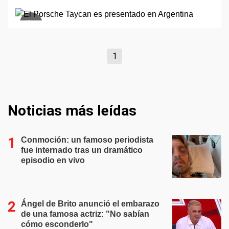
1
Noticias más leídas
Conmoción: un famoso periodista
fue internado tras un dramático
episodio en vivo
Ángel de Brito anunció el embarazo
de una famosa actriz: "No sabían
cómo esconderlo"