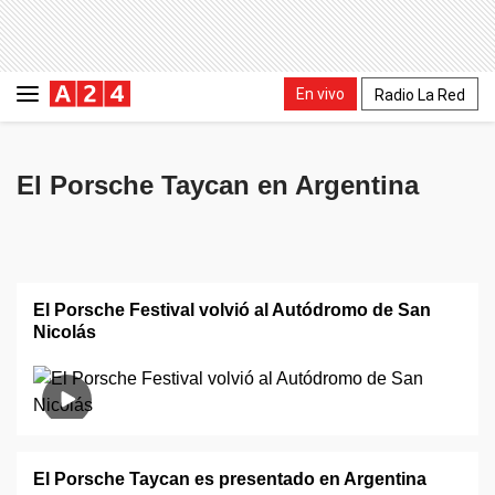
En vivo
Radio La Red
El Porsche Taycan en Argentina
El Porsche Festival volvió al Autódromo de San
Nicolás
El Porsche Taycan es presentado en Argentina