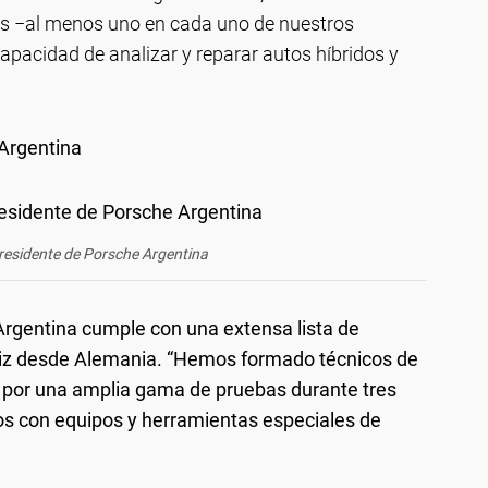
ns −al menos uno en cada uno de nuestros
pacidad de analizar y reparar autos híbridos y
Argentina
residente de Porsche Argentina
 Argentina cumple con una extensa lista de
riz desde Alemania. “Hemos formado técnicos de
on por una amplia gama de pruebas durante tres
os con equipos y herramientas especiales de