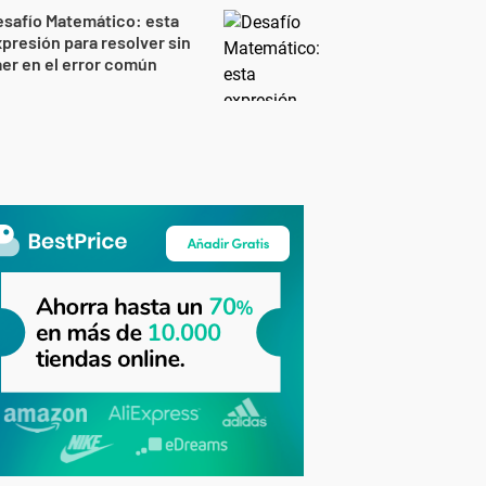
safío Matemático: esta
presión para resolver sin
er en el error común