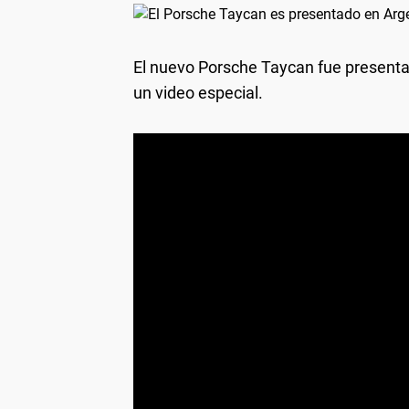
El nuevo Porsche Taycan fue presenta
un video especial.