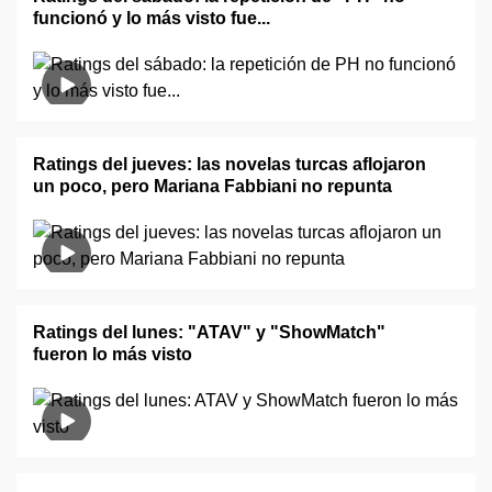
funcionó y lo más visto fue...
Ratings del jueves: las novelas turcas aflojaron
un poco, pero Mariana Fabbiani no repunta
Ratings del lunes: "ATAV" y "ShowMatch"
fueron lo más visto