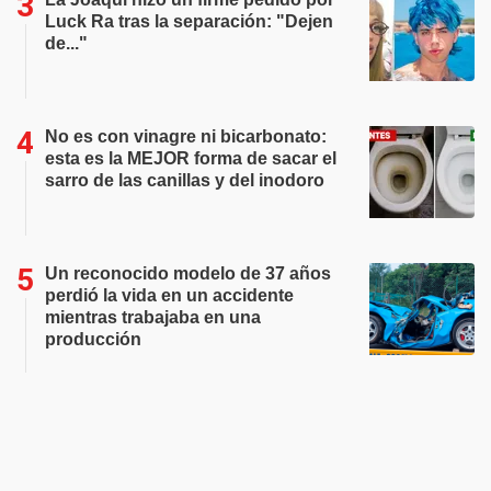
Luck Ra tras la separación: "Dejen
de..."
No es con vinagre ni bicarbonato:
esta es la MEJOR forma de sacar el
sarro de las canillas y del inodoro
Un reconocido modelo de 37 años
perdió la vida en un accidente
mientras trabajaba en una
producción