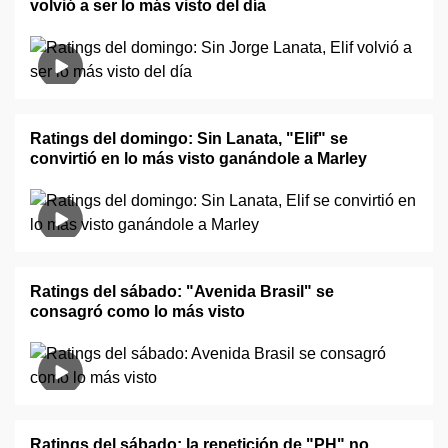
volvió a ser lo más visto del día
Ratings del domingo: Sin Lanata, "Elif" se
convirtió en lo más visto ganándole a Marley
Ratings del sábado: "Avenida Brasil" se
consagró como lo más visto
Ratings del sábado: la repetición de "PH" no