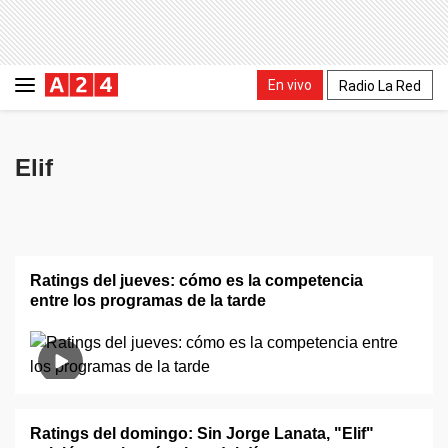
En vivo
Radio La Red
Elif
Ratings del jueves: cómo es la competencia
entre los programas de la tarde
Ratings del domingo: Sin Jorge Lanata, "Elif"