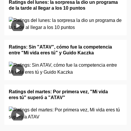
Ratings del lunes: la sorpresa la dio un programa
de la tarde al llegar a los 10 puntos
Ratings: Sin "ATAV", cómo fue la competencia
entre "Mi vida eres tú" y Guido Kaczka
Ratings del martes: Por primera vez, "Mi vida
eres tú" superó a "ATAV"