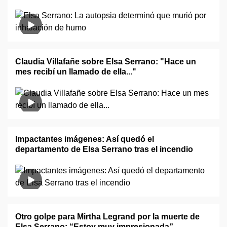
Claudia Villafañe sobre Elsa Serrano: "Hace un
mes recibí un llamado de ella..."
Impactantes imágenes: Así quedó el
departamento de Elsa Serrano tras el incendio
Otro golpe para Mirtha Legrand por la muerte de
Elsa Serrano: “Estoy muy impresionada”