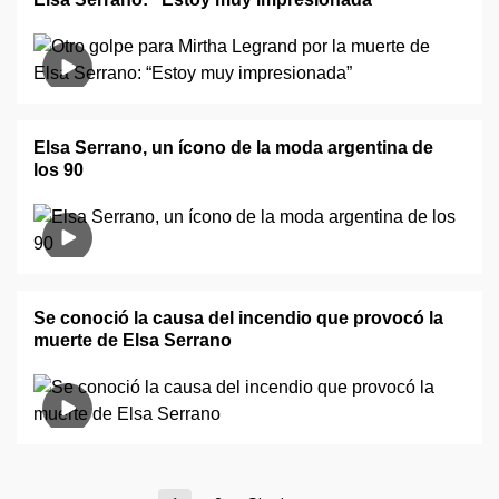
Elsa Serrano, un ícono de la moda argentina de
los 90
Se conoció la causa del incendio que provocó la
muerte de Elsa Serrano