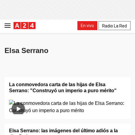
En vivo
Radio La Red
Elsa Serrano
La conmovedora carta de las hijas de Elsa
Serrano: "Construyó un imperio a puro mérito"
Elsa Serrano: las imágenes del último adiós a la