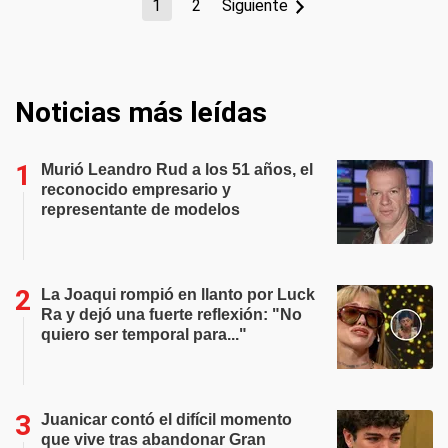
1
2
Siguiente
Noticias más leídas
Murió Leandro Rud a los 51 años, el
reconocido empresario y
representante de modelos
La Joaqui rompió en llanto por Luck
Ra y dejó una fuerte reflexión: "No
quiero ser temporal para..."
Juanicar contó el difícil momento
que vive tras abandonar Gran