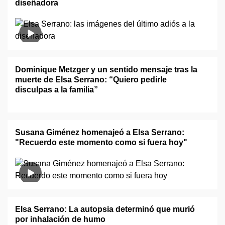
diseñadora
Dominique Metzger y un sentido mensaje tras la
muerte de Elsa Serrano: “Quiero pedirle
disculpas a la familia”
Susana Giménez homenajeó a Elsa Serrano:
"Recuerdo este momento como si fuera hoy"
Elsa Serrano: La autopsia determinó que murió
por inhalación de humo