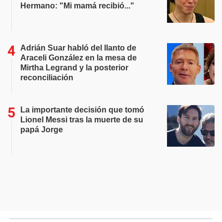
Hermano: "Mi mamá recibió..."
Adrián Suar habló del llanto de
Araceli González en la mesa de
Mirtha Legrand y la posterior
reconciliación
La importante decisión que tomó
Lionel Messi tras la muerte de su
papá Jorge