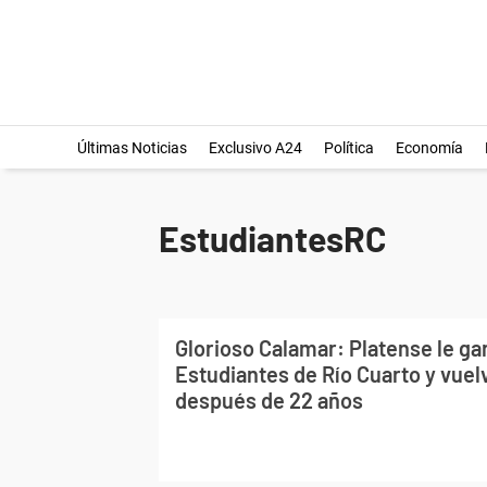
Últimas Noticias
Exclusivo A24
Política
Economía
EstudiantesRC
Glorioso Calamar: Platense le ga
Estudiantes de Río Cuarto y vuel
después de 22 años