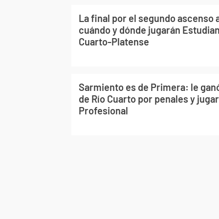
La final por el segundo ascenso 
cuándo y dónde jugarán Estudian
Cuarto-Platense
Sarmiento es de Primera: le gan
de Río Cuarto por penales y jugar
Profesional