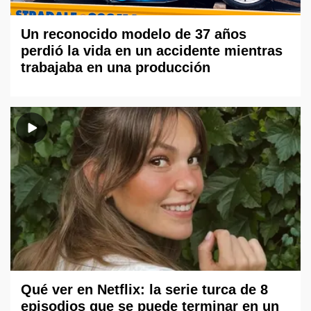
Un reconocido modelo de 37 años
perdió la vida en un accidente mientras
trabajaba en una producción
Qué ver en Netflix: la serie turca de 8
episodios que se puede terminar en un