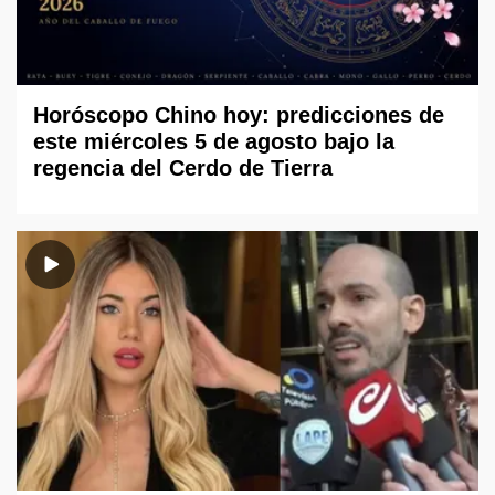
Horóscopo Chino hoy: predicciones de
este miércoles 5 de agosto bajo la
regencia del Cerdo de Tierra