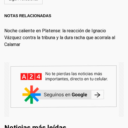
NOTAS RELACIONADAS
Noche caliente en Platense: la reacción de Ignacio
Vázquez contra la tribuna y la dura racha que acorrala al
Calamar
Noticias más leídas