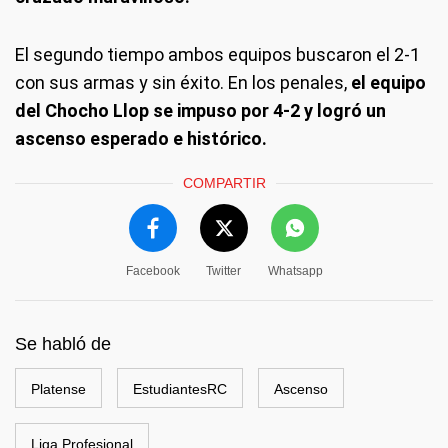
El segundo tiempo ambos equipos buscaron el 2-1
con sus armas y sin éxito. En los penales,
el equipo
del Chocho Llop se impuso por 4-2 y logró un
ascenso esperado e histórico.
COMPARTIR
Facebook
Twitter
Whatsapp
Se habló de
Platense
EstudiantesRC
Ascenso
Liga Profesional