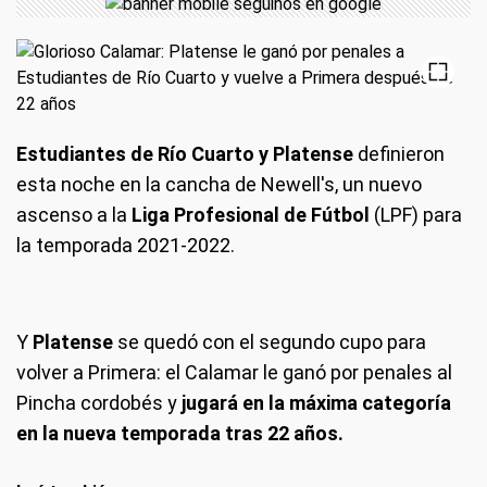
Estudiantes de Río Cuarto y Platense
definieron
esta noche en la cancha de Newell's, un nuevo
ascenso a la
Liga Profesional de Fútbol
(LPF) para
la temporada 2021-2022.
Y
Platense
se quedó con el segundo cupo para
volver a Primera: el Calamar le ganó por penales al
Pincha cordobés y
jugará en la máxima categoría
en la nueva temporada tras 22 años.