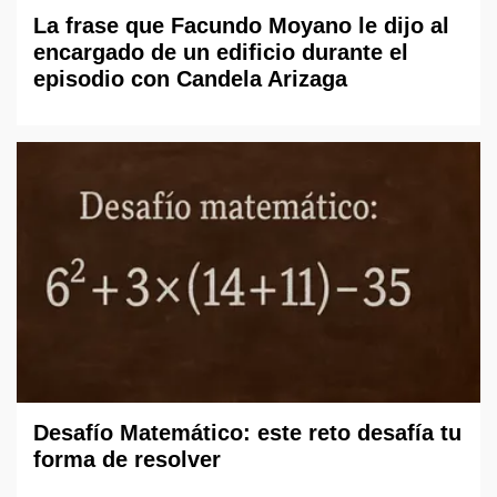
La frase que Facundo Moyano le dijo al
encargado de un edificio durante el
episodio con Candela Arizaga
Desafío Matemático: este reto desafía tu
forma de resolver