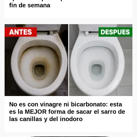
fin de semana
No es con vinagre ni bicarbonato: esta
es la MEJOR forma de sacar el sarro de
las canillas y del inodoro