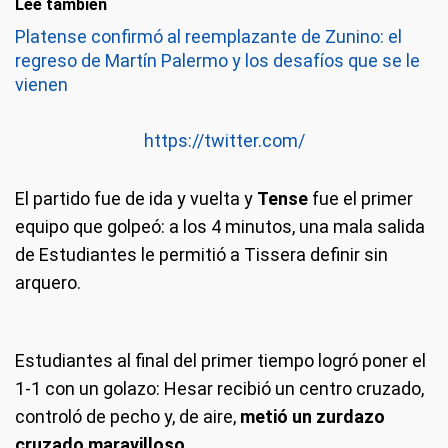
Leé también
Platense confirmó al reemplazante de Zunino: el
regreso de Martín Palermo y los desafíos que se le
vienen
https://twitter.com/
El partido fue de ida y vuelta y
Tense
fue el primer
equipo que golpeó: a los 4 minutos, una mala salida
de Estudiantes le permitió a Tissera definir sin
arquero.
Estudiantes al final del primer tiempo logró poner el
1-1 con un golazo: Hesar recibió un centro cruzado,
controló de pecho y, de aire,
metió un zurdazo
cruzado maravilloso.