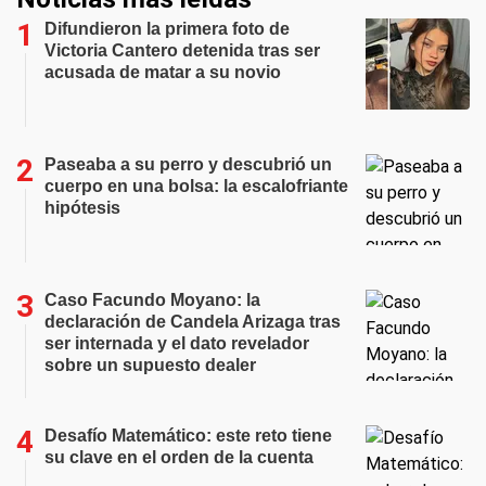
Difundieron la primera foto de
Victoria Cantero detenida tras ser
acusada de matar a su novio
Paseaba a su perro y descubrió un
cuerpo en una bolsa: la escalofriante
hipótesis
Caso Facundo Moyano: la
declaración de Candela Arizaga tras
ser internada y el dato revelador
sobre un supuesto dealer
Desafío Matemático: este reto tiene
su clave en el orden de la cuenta