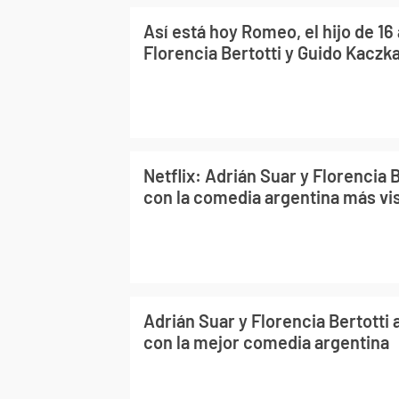
Así está hoy Romeo, el hijo de 16
Florencia Bertotti y Guido Kaczk
Netflix: Adrián Suar y Florencia 
con la comedia argentina más v
Adrián Suar y Florencia Bertotti 
con la mejor comedia argentina