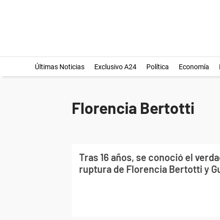
Últimas Noticias
Exclusivo A24
Política
Economía
Florencia Bertotti
Tras 16 años, se conoció el verd
ruptura de Florencia Bertotti y 