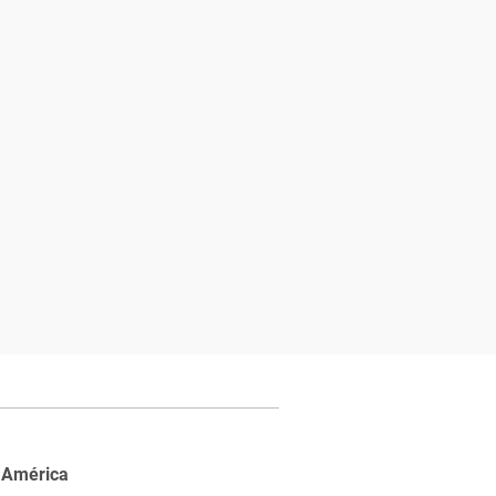
 América