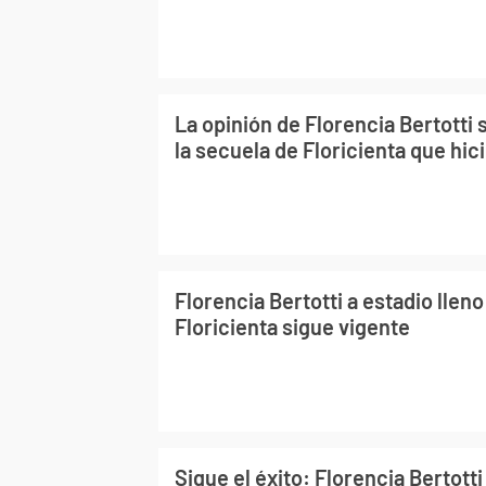
La opinión de Florencia Bertotti 
la secuela de Floricienta que hici
Florencia Bertotti a estadio lle
Floricienta sigue vigente
Sigue el éxito: Florencia Bertotti