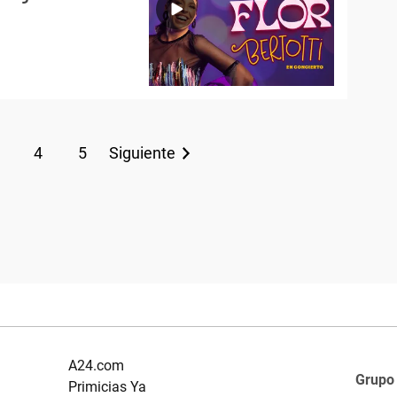
4
5
Siguiente
A24.com
Grupo
Primicias Ya