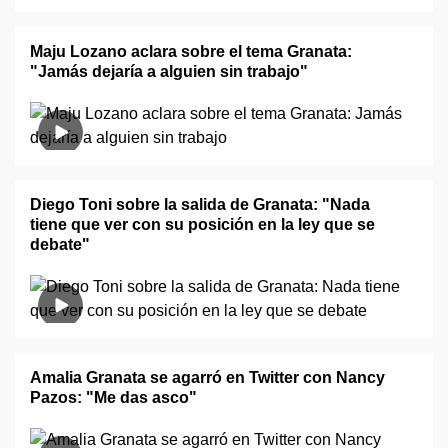
Maju Lozano aclara sobre el tema Granata:
"Jamás dejaría a alguien sin trabajo"
Diego Toni sobre la salida de Granata: "Nada
tiene que ver con su posición en la ley que se
debate"
Amalia Granata se agarró en Twitter con Nancy
Pazos: "Me das asco"