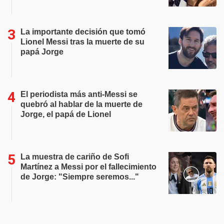
La importante decisión que tomó
Lionel Messi tras la muerte de su
papá Jorge
El periodista más anti-Messi se
quebró al hablar de la muerte de
Jorge, el papá de Lionel
La muestra de cariño de Sofi
Martínez a Messi por el fallecimiento
de Jorge: "Siempre seremos..."