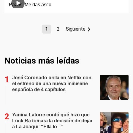
1
2
Siguiente
Noticias más leídas
José Coronado brilla en Netflix con
el estreno de una nueva miniserie
española de 4 capítulos
Yanina Latorre contó qué hizo que
Luck Ra tomara la decisión de dejar
a La Joaqui: "Ella lo..."