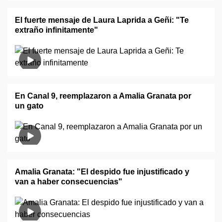
El fuerte mensaje de Laura Laprida a Geñi: "Te
extraño infinitamente"
En Canal 9, reemplazaron a Amalia Granata por
un gato
Amalia Granata: "El despido fue injustificado y
van a haber consecuencias"