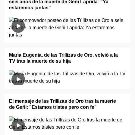
seis años de la muerte de Geñi Laprida: "Ya
estaremos juntas"
María Eugenia, de las Trillizas de Oro, volvió a la
TV tras la muerte de su hija
El mensaje de las Trillizas de Oro tras la muerte
de Geñi: "Estamos tristes pero con fe"