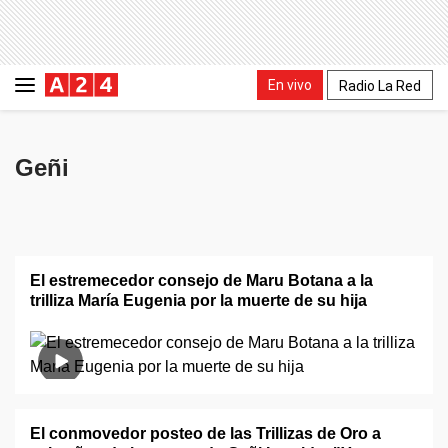
En vivo
Radio La Red
Geñi
El estremecedor consejo de Maru Botana a la
trilliza María Eugenia por la muerte de su hija
El conmovedor posteo de las Trillizas de Oro a