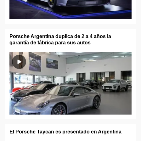
Porsche Argentina duplica de 2 a 4 años la
garantía de fábrica para sus autos
El Porsche Taycan es presentado en Argentina