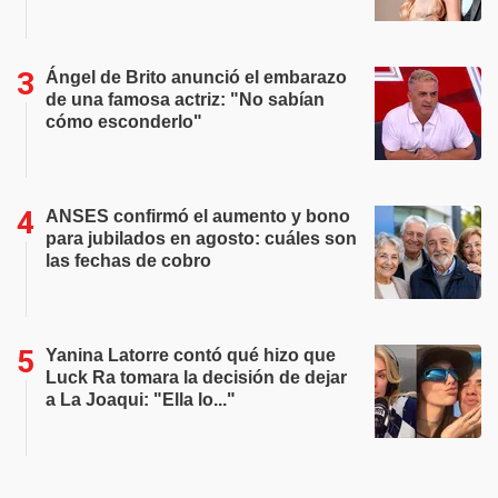
Ángel de Brito anunció el embarazo
de una famosa actriz: "No sabían
cómo esconderlo"
ANSES confirmó el aumento y bono
para jubilados en agosto: cuáles son
las fechas de cobro
Yanina Latorre contó qué hizo que
Luck Ra tomara la decisión de dejar
a La Joaqui: "Ella lo..."