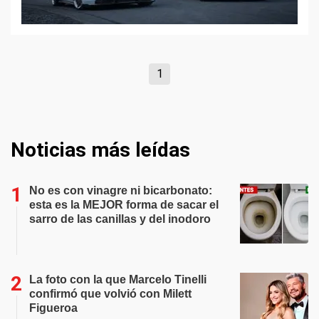
1
Noticias más leídas
No es con vinagre ni bicarbonato:
esta es la MEJOR forma de sacar el
sarro de las canillas y del inodoro
La foto con la que Marcelo Tinelli
confirmó que volvió con Milett
Figueroa