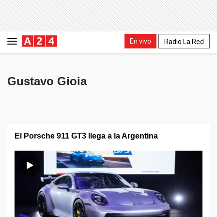
En vivo
Radio La Red
Gustavo Gioia
El Porsche 911 GT3 llega a la Argentina