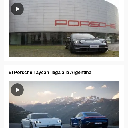
El Porsche Taycan llega a la Argentina