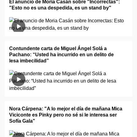
El anuncio de Moria Casán sobre "Incorrectas":
"Esto no es una despedida, es un stand by"
Contundente carta de Miguel Ángel Solá a
Pachano: “Usted ha incurrido en un delito de
lesa imbecilidad”
Nora Cárpena: "A lo mejor el día de mañana Mica
Viciconte es Pinky pero no sé si le interesa ser
Sofía Gala"