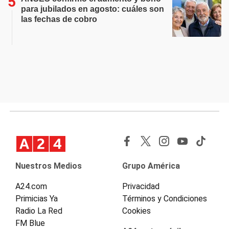
para jubilados en agosto: cuáles son
las fechas de cobro
Nuestros Medios
Grupo América
A24.com
Privacidad
Primicias Ya
Términos y Condiciones
Radio La Red
Cookies
FM Blue