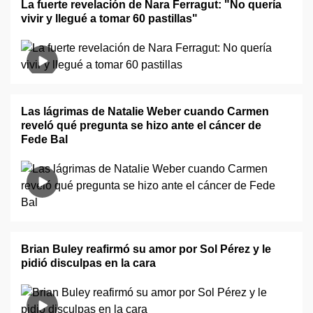
La fuerte revelación de Nara Ferragut: "No quería
vivir y llegué a tomar 60 pastillas"
Las lágrimas de Natalie Weber cuando Carmen
reveló qué pregunta se hizo ante el cáncer de
Fede Bal
Brian Buley reafirmó su amor por Sol Pérez y le
pidió disculpas en la cara