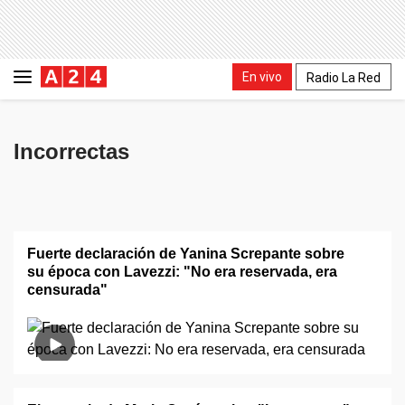
En vivo
Radio La Red
Incorrectas
Fuerte declaración de Yanina Screpante sobre
su época con Lavezzi: "No era reservada, era
censurada"