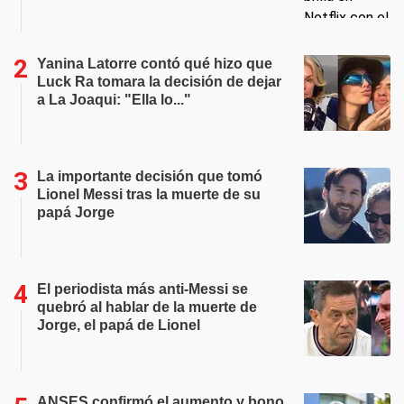
Yanina Latorre contó qué hizo que
Luck Ra tomara la decisión de dejar
a La Joaqui: "Ella lo..."
La importante decisión que tomó
Lionel Messi tras la muerte de su
papá Jorge
El periodista más anti-Messi se
quebró al hablar de la muerte de
Jorge, el papá de Lionel
ANSES confirmó el aumento y bono