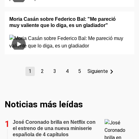
Moria Casán sobre Federico Bal: "Me pareció
muy valiente que lo diga, es un gladiador"
1
2
3
4
5
Siguiente
Noticias más leídas
José Coronado brilla en Netflix con
el estreno de una nueva miniserie
española de 4 capítulos