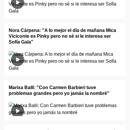
Nora Cárpena: "A lo mejor el día de mañana Mica
Viciconte es Pinky pero no sé si le interesa ser
Sofía Gala"
Marixa Balli: "Con Carmen Barbieri tuve
problemas grandes pero yo jamás la nombré"