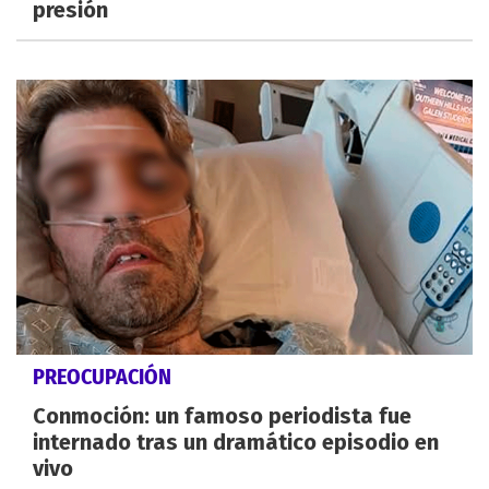
presión
PREOCUPACIÓN
Conmoción: un famoso periodista fue
internado tras un dramático episodio en
vivo