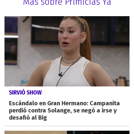
Más sobre Primicias Ya
SIRVIÓ SHOW
Escándalo en Gran Hermano: Campanita
perdió contra Solange, se negó a irse y
desafió al Big