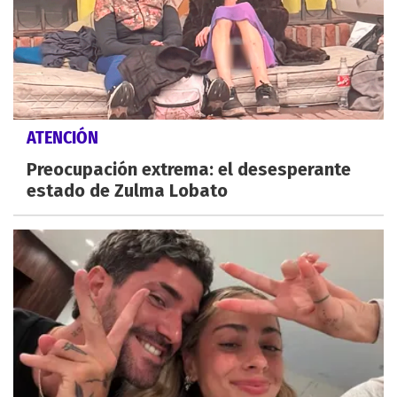
ATENCIÓN
Preocupación extrema: el desesperante
estado de Zulma Lobato