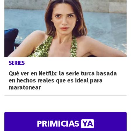
SERIES
Qué ver en Netflix: la serie turca basada
en hechos reales que es ideal para
maratonear