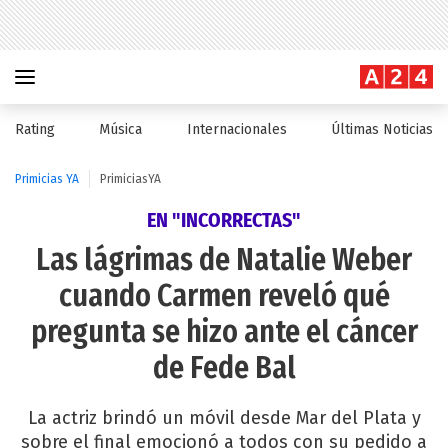
Rating
Música
Internacionales
Últimas Noticias
Primicias YA
PrimiciasYA
EN "INCORRECTAS"
Las lágrimas de Natalie Weber
cuando Carmen reveló qué
pregunta se hizo ante el cáncer
de Fede Bal
La actriz brindó un móvil desde Mar del Plata y
sobre el final emocionó a todos con su pedido a