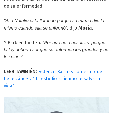
de su enfermedad.
"Acá Natalie está llorando porque su mamá dijo lo
Moria.
dijo
mismo cuando ella se enfermó",
Y Barbieri finalizó:
"Por qué no a nosotras, porque
la ley debería ser que se enfermen los grandes y no
los niños".
LEER TAMBIÉN:
Federico Bal tras confesar que
tiene cáncer: "Un estudio a tiempo te salva la
vida"