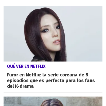
QUÉ VER EN NETFLIX
Furor en Netflix: la serie coreana de 8
episodios que es perfecta para los fans
del K-drama