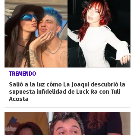
TREMENDO
Salió a la luz cómo La Joaqui descubrió la
supuesta infidelidad de Luck Ra con Tuli
Acosta