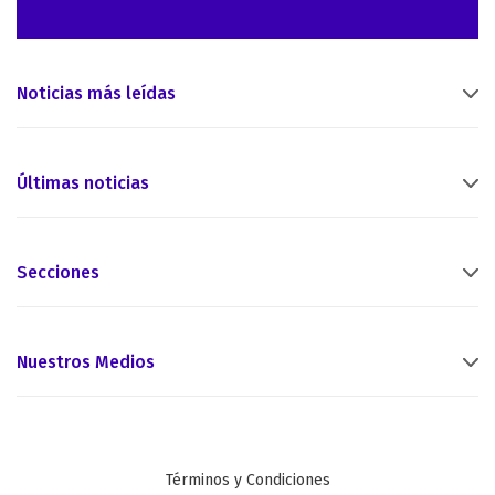
Noticias más leídas
Últimas noticias
Secciones
Nuestros Medios
Términos y Condiciones