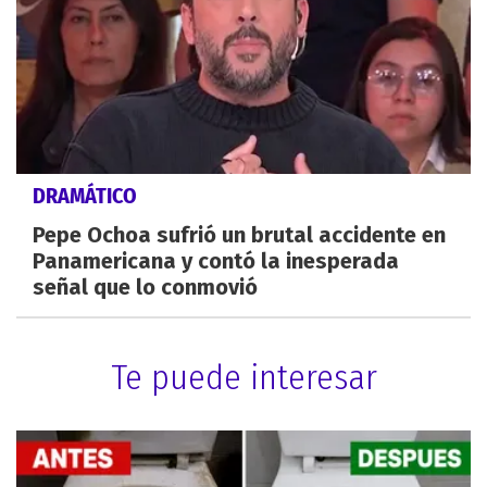
DRAMÁTICO
Pepe Ochoa sufrió un brutal accidente en
Panamericana y contó la inesperada
señal que lo conmovió
Te puede interesar