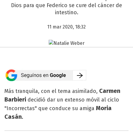
Dios para que Federico se cure del cáncer de
intestino.
11 mar 2020, 18:32
Carmen
Más tranquila, con el tema asimilado,
Barbieri
decidió dar un extenso móvil al ciclo
Moria
"Incorrectas" que conduce su amiga
Casán.