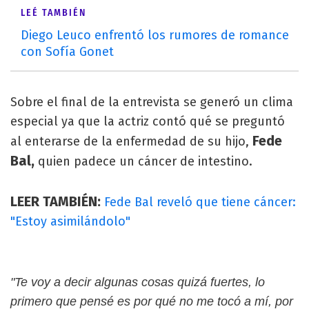
LEÉ TAMBIÉN
Diego Leuco enfrentó los rumores de romance
con Sofía Gonet
Sobre el final de la entrevista se generó un clima
especial ya que la actriz contó qué se preguntó
Fede
al enterarse de la enfermedad de su hijo,
Bal,
quien padece un cáncer de intestino.
LEER TAMBIÉN:
Fede Bal reveló que tiene cáncer:
"Estoy asimilándolo"
"Te voy a decir algunas cosas quizá fuertes, lo
primero que pensé es por qué no me tocó a mí, por