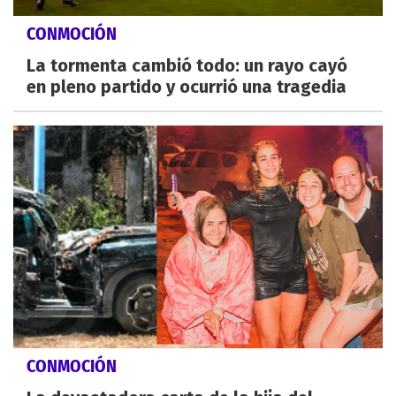
CONMOCIÓN
La tormenta cambió todo: un rayo cayó
en pleno partido y ocurrió una tragedia
CONMOCIÓN