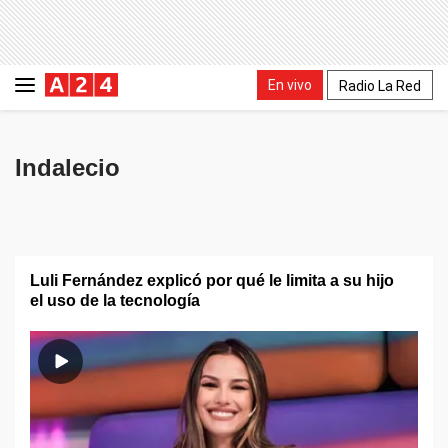
En vivo
Radio La Red
Indalecio
Luli Fernández explicó por qué le limita a su hijo
el uso de la tecnología