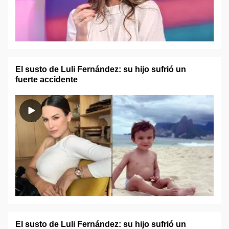
El susto de Luli Fernández: su hijo sufrió un
fuerte accidente
El susto de Luli Fernández: su hijo sufrió un