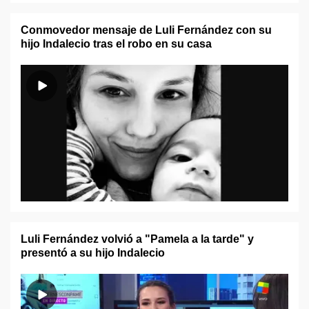
Conmovedor mensaje de Luli Fernández con su
hijo Indalecio tras el robo en su casa
Luli Fernández volvió a "Pamela a la tarde" y
presentó a su hijo Indalecio