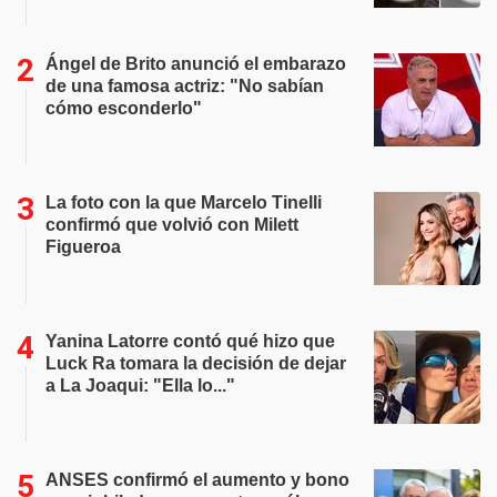
Ángel de Brito anunció el embarazo
de una famosa actriz: "No sabían
cómo esconderlo"
La foto con la que Marcelo Tinelli
confirmó que volvió con Milett
Figueroa
Yanina Latorre contó qué hizo que
Luck Ra tomara la decisión de dejar
a La Joaqui: "Ella lo..."
ANSES confirmó el aumento y bono