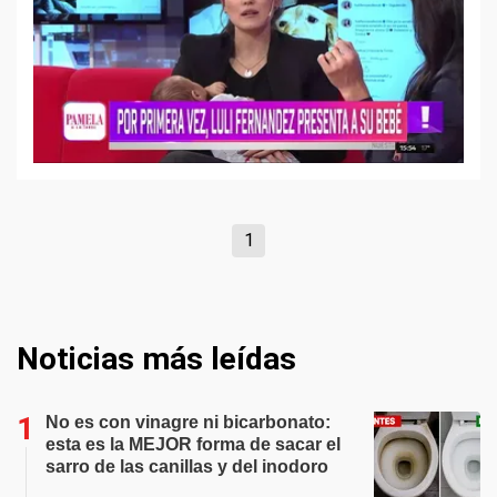
1
Noticias más leídas
No es con vinagre ni bicarbonato:
esta es la MEJOR forma de sacar el
sarro de las canillas y del inodoro