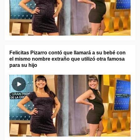
Felicitas Pizarro contó que llamará a su bebé con
el mismo nombre extraño que utilizó otra famosa
para su hijo