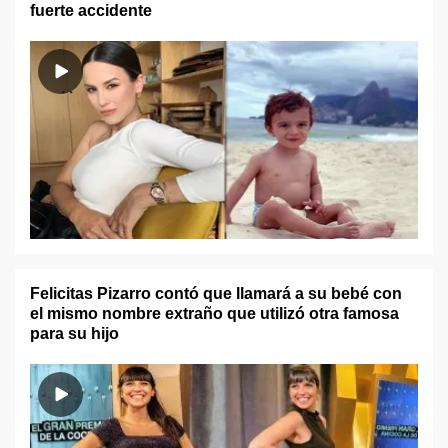
fuerte accidente
Felicitas Pizarro contó que llamará a su bebé con
el mismo nombre extraño que utilizó otra famosa
para su hijo