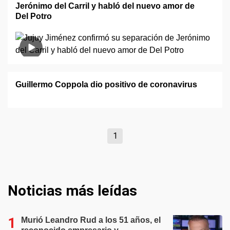
Jerónimo del Carril y habló del nuevo amor de
Del Potro
Guillermo Coppola dio positivo de coronavirus
1
Noticias más leídas
Murió Leandro Rud a los 51 años, el