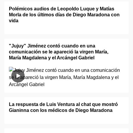
Polémicos audios de Leopoldo Luque y Matías
Morla de los últimos días de Diego Maradona con
vida
"Jujuy" Jiménez contó cuando en una
comunicación se le apareció la virgen María,
María Magdalena y el Arcángel Gabriel
La respuesta de Luis Ventura al chat que mostró
Gianinna con los médicos de Diego Maradona