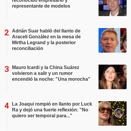
reconocido empresario y
representante de modelos
Adrián Suar habló del llanto de
Araceli González en la mesa de
Mirtha Legrand y la posterior
reconciliación
Mauro Icardi y la China Suárez
volvieron a salir y un rumor
encendió la noche: "Una morocha"
La Joaqui rompió en llanto por Luck
Ra y dejó una fuerte reflexión: "No
quiero ser temporal para..."