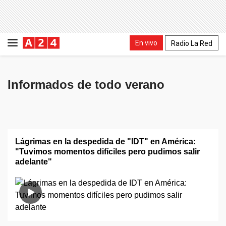
En vivo
Radio La Red
Informados de todo verano
Lágrimas en la despedida de "IDT" en América:
"Tuvimos momentos difíciles pero pudimos salir
adelante"