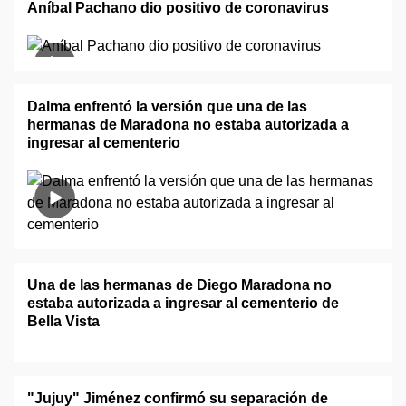
Aníbal Pachano dio positivo de coronavirus
Dalma enfrentó la versión que una de las
hermanas de Maradona no estaba autorizada a
ingresar al cementerio
Una de las hermanas de Diego Maradona no
estaba autorizada a ingresar al cementerio de
Bella Vista
"Jujuy" Jiménez confirmó su separación de