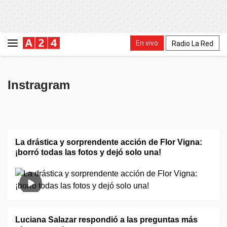
En vivo
Radio La Red
Instragram
La drástica y sorprendente acción de Flor Vigna:
¡borró todas las fotos y dejó solo una!
Luciana Salazar respondió a las preguntas más