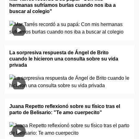
hermanas sufríamos burlas cuando nos iba a
buscar al colegio"
La sorpresiva respuesta de Ángel de Brito
cuando le hicieron una consulta sobre su vida
privada
Juana Repetto reflexionó sobre su físico tras el
parto de Belisario: "Te amo cuerpecito"