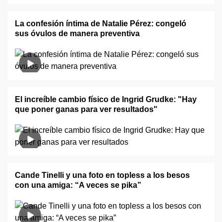
La confesión íntima de Natalie Pérez: congeló
sus óvulos de manera preventiva
El increíble cambio físico de Ingrid Grudke: "Hay
que poner ganas para ver resultados"
Cande Tinelli y una foto en topless a los besos
con una amiga: “A veces se pika”