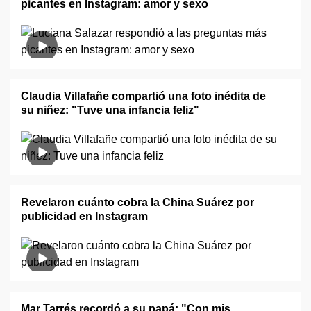
picantes en Instagram: amor y sexo
Claudia Villafañe compartió una foto inédita de
su niñez: "Tuve una infancia feliz"
Revelaron cuánto cobra la China Suárez por
publicidad en Instagram
Mar Tarrés recordó a su papá: "Con mis