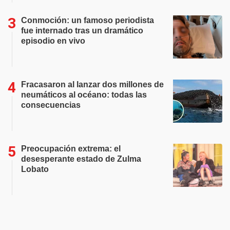
Conmoción: un famoso periodista
fue internado tras un dramático
episodio en vivo
Fracasaron al lanzar dos millones de
neumáticos al océano: todas las
consecuencias
Preocupación extrema: el
desesperante estado de Zulma
Lobato