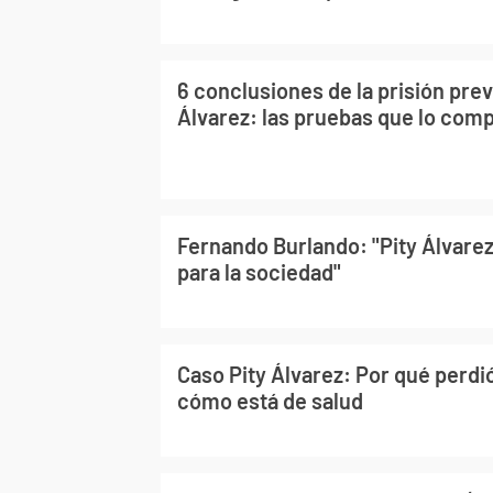
6 conclusiones de la prisión prev
Álvarez: las pruebas que lo co
Fernando Burlando: "Pity Álvarez
para la sociedad"
Caso Pity Álvarez: Por qué perdi
cómo está de salud