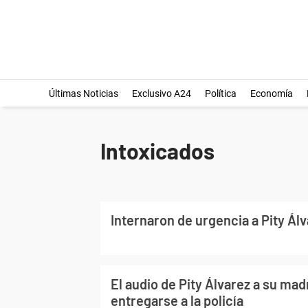
Últimas Noticias
Exclusivo A24
Política
Economía
Intoxicados
Internaron de urgencia a Pity Ál
El audio de Pity Álvarez a su mad
entregarse a la policía