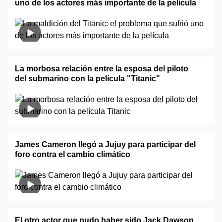
uno de los actores más importante de la película
La morbosa relación entre la esposa del piloto
del submarino con la película "Titanic"
James Cameron llegó a Jujuy para participar del
foro contra el cambio climático
El otro actor que pudo haber sido Jack Dawson