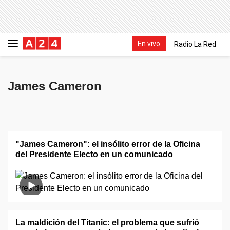
En vivo
Radio La Red
James Cameron
"James Cameron": el insólito error de la Oficina
del Presidente Electo en un comunicado
La maldición del Titanic: el problema que sufrió