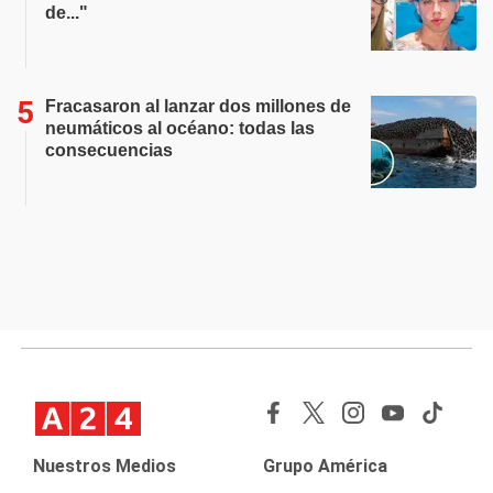
de..."
Fracasaron al lanzar dos millones de
neumáticos al océano: todas las
consecuencias
Nuestros Medios
Grupo América