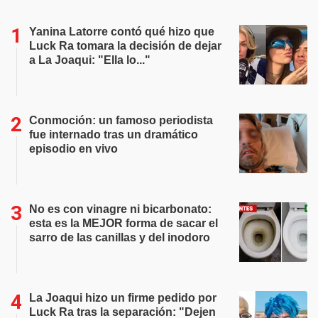
Yanina Latorre contó qué hizo que
Luck Ra tomara la decisión de dejar
a La Joaqui: "Ella lo..."
Conmoción: un famoso periodista
fue internado tras un dramático
episodio en vivo
No es con vinagre ni bicarbonato:
esta es la MEJOR forma de sacar el
sarro de las canillas y del inodoro
La Joaqui hizo un firme pedido por
Luck Ra tras la separación: "Dejen