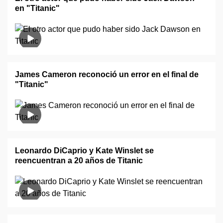
en "Titanic"
James Cameron reconoció un error en el final de
"Titanic"
Leonardo DiCaprio y Kate Winslet se
reencuentran a 20 años de Titanic