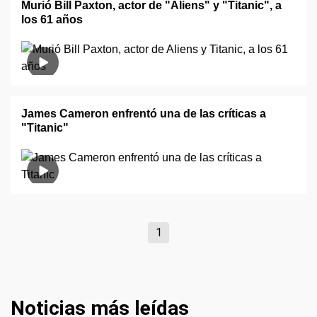
Murió Bill Paxton, actor de "Aliens" y "Titanic", a
los 61 años
James Cameron enfrentó una de las críticas a
"Titanic"
1
Noticias más leídas