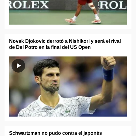
Novak Djokovic derrotó a Nishikori y será el rival
de Del Potro en la final del US Open
Schwartzman no pudo contra el japonés