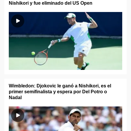
Nishikori y fue eliminado del US Open
Wimbledon: Djokovic le ganó a Nishikori, es el
primer semifinalista y espera por Del Potro o
Nadal