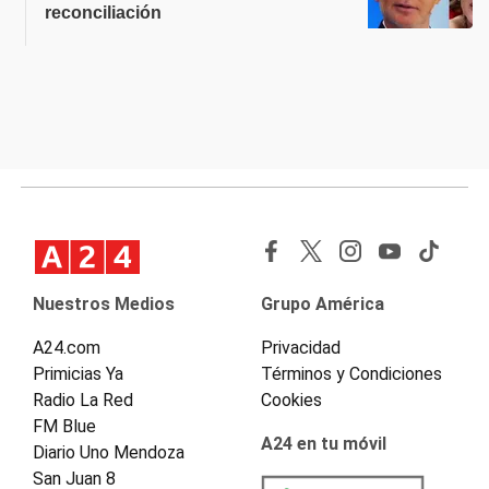
reconciliación
Nuestros Medios
Grupo América
A24.com
Privacidad
Primicias Ya
Términos y Condiciones
Radio La Red
Cookies
FM Blue
A24 en tu móvil
Diario Uno Mendoza
San Juan 8