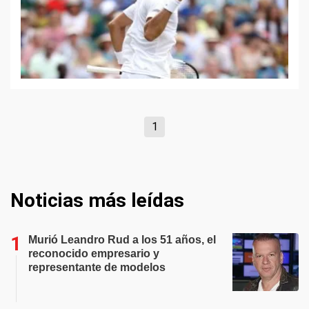
1
Noticias más leídas
Murió Leandro Rud a los 51 años, el
reconocido empresario y
representante de modelos