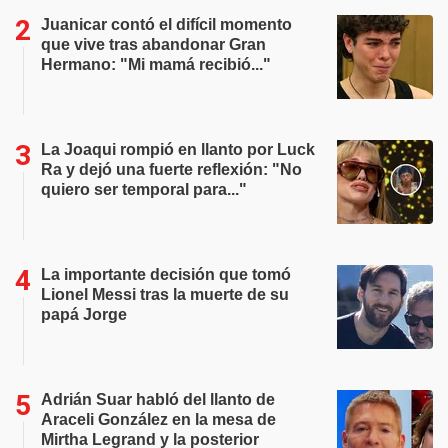
Juanicar contó el difícil momento
que vive tras abandonar Gran
Hermano: "Mi mamá recibió..."
La Joaqui rompió en llanto por Luck
Ra y dejó una fuerte reflexión: "No
quiero ser temporal para..."
La importante decisión que tomó
Lionel Messi tras la muerte de su
papá Jorge
Adrián Suar habló del llanto de
Araceli González en la mesa de
Mirtha Legrand y la posterior