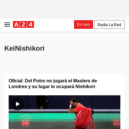
En vivo
Radio La Red
KeiNishikori
Oficial: Del Potro no jugará el Masters de
Londres y su lugar lo ocupará Nishikori