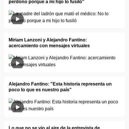
perdono porque a mi hijo lo fusiló"
Miriam Lanzoni y Alejandro Fantino:
acercamiento con mensajes virtuales
Alejandro Fantino: "Esta historia representa un
poco lo que es nuestro país"
Lo que no se vio al aire de la entrevista de