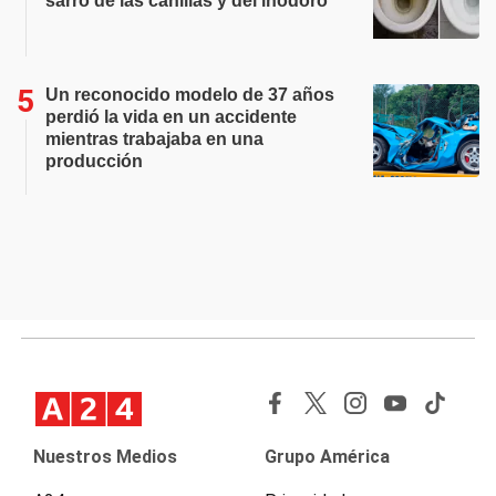
sarro de las canillas y del inodoro
Un reconocido modelo de 37 años
perdió la vida en un accidente
mientras trabajaba en una
producción
Nuestros Medios
Grupo América