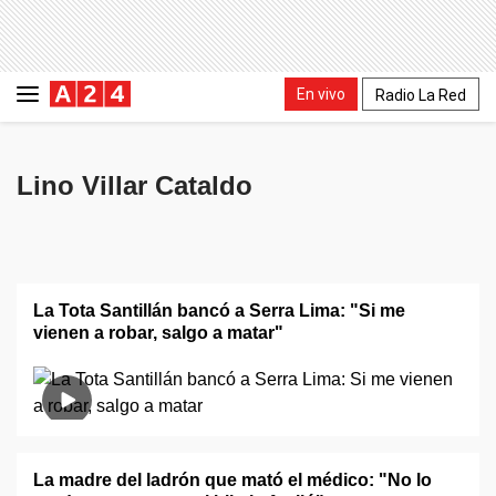
En vivo
Radio La Red
Lino Villar Cataldo
La Tota Santillán bancó a Serra Lima: "Si me
vienen a robar, salgo a matar"
La madre del ladrón que mató el médico: "No lo