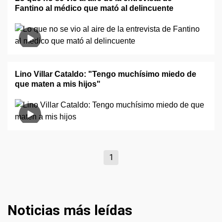
Fantino al médico que mató al delincuente
Lino Villar Cataldo: "Tengo muchísimo miedo de
que maten a mis hijos"
1
Noticias más leídas