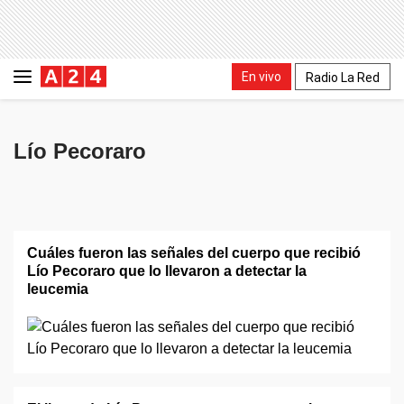
En vivo
Radio La Red
Lío Pecoraro
Cuáles fueron las señales del cuerpo que recibió
Lío Pecoraro que lo llevaron a detectar la
leucemia