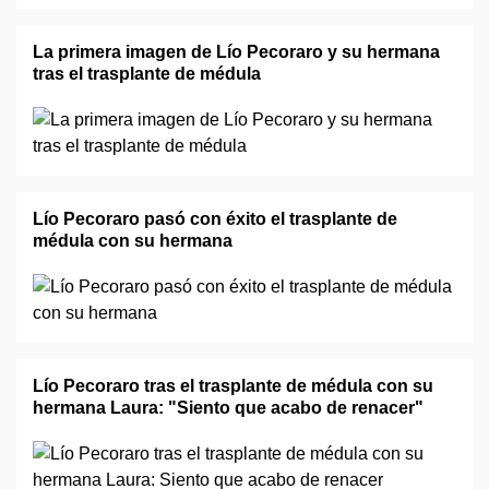
La primera imagen de Lío Pecoraro y su hermana
tras el trasplante de médula
Lío Pecoraro pasó con éxito el trasplante de
médula con su hermana
Lío Pecoraro tras el trasplante de médula con su
hermana Laura: "Siento que acabo de renacer"