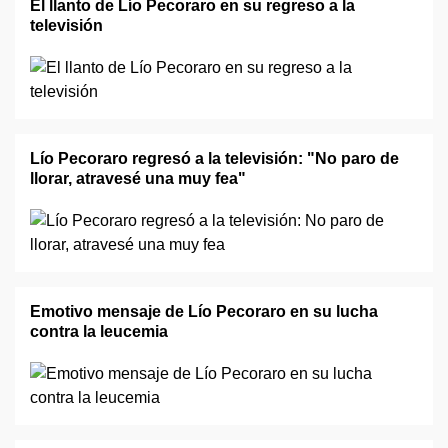
El llanto de Lío Pecoraro en su regreso a la
televisión
Lío Pecoraro regresó a la televisión: "No paro de
llorar, atravesé una muy fea"
Emotivo mensaje de Lío Pecoraro en su lucha
contra la leucemia