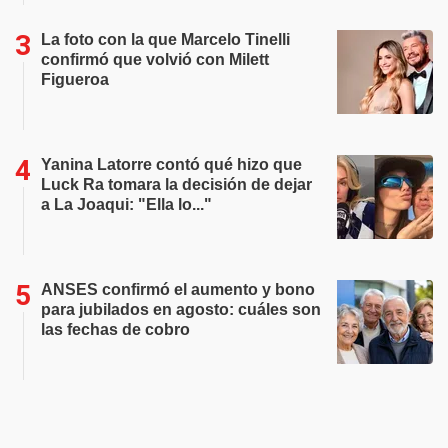
La foto con la que Marcelo Tinelli
confirmó que volvió con Milett
Figueroa
Yanina Latorre contó qué hizo que
Luck Ra tomara la decisión de dejar
a La Joaqui: "Ella lo..."
ANSES confirmó el aumento y bono
para jubilados en agosto: cuáles son
las fechas de cobro