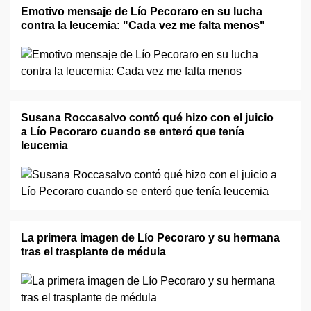
Emotivo mensaje de Lío Pecoraro en su lucha
contra la leucemia: "Cada vez me falta menos"
Susana Roccasalvo contó qué hizo con el juicio
a Lío Pecoraro cuando se enteró que tenía
leucemia
La primera imagen de Lío Pecoraro y su hermana
tras el trasplante de médula