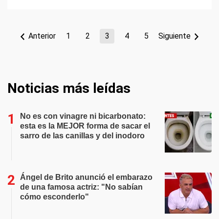
Anterior
1
2
3
4
5
Siguiente
Noticias más leídas
No es con vinagre ni bicarbonato:
esta es la MEJOR forma de sacar el
sarro de las canillas y del inodoro
Ángel de Brito anunció el embarazo
de una famosa actriz: "No sabían
cómo esconderlo"