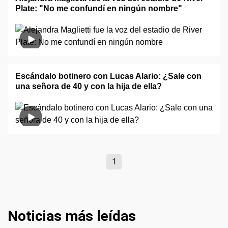
Plate: "No me confundí en ningún nombre"
Escándalo botinero con Lucas Alario: ¿Sale con
una señora de 40 y con la hija de ella?
1
Noticias más leídas