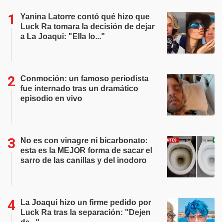
Yanina Latorre contó qué hizo que
Luck Ra tomara la decisión de dejar
a La Joaqui: "Ella lo..."
Conmoción: un famoso periodista
fue internado tras un dramático
episodio en vivo
No es con vinagre ni bicarbonato:
esta es la MEJOR forma de sacar el
sarro de las canillas y del inodoro
La Joaqui hizo un firme pedido por
Luck Ra tras la separación: "Dejen