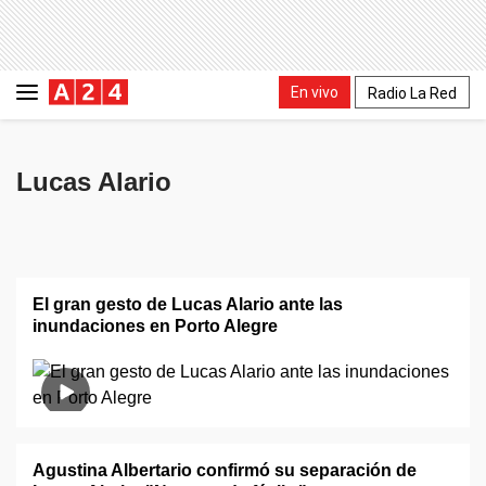
En vivo
Radio La Red
Lucas Alario
El gran gesto de Lucas Alario ante las
inundaciones en Porto Alegre
Agustina Albertario confirmó su separación de