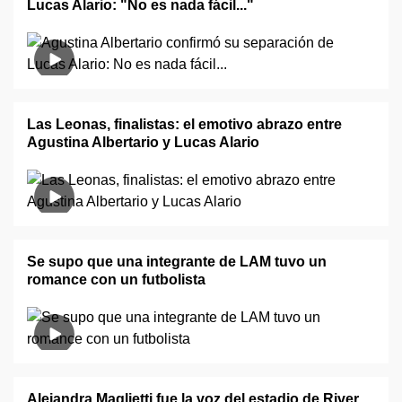
Lucas Alario: "No es nada fácil..."
Las Leonas, finalistas: el emotivo abrazo entre
Agustina Albertario y Lucas Alario
Se supo que una integrante de LAM tuvo un
romance con un futbolista
Alejandra Maglietti fue la voz del estadio de River