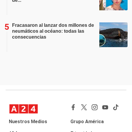
de..."
Fracasaron al lanzar dos millones de
neumáticos al océano: todas las
consecuencias
Nuestros Medios
Grupo América