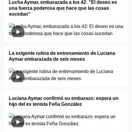
Lucha Aymar, embarazada a los 42: "El deseo es
una fuerza poderosa que hace que las cosas
sucedan"
La exigente rutina de entrenamiento de Luciana
Aymar embarazada de seis meses
Luciana Aymar confirmó su embarazo: espera un
hijo del ex tenista Feña González