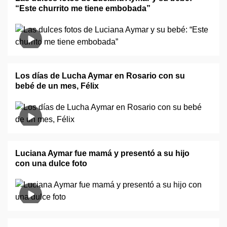
“Este churrito me tiene embobada”
Los días de Lucha Aymar en Rosario con su
bebé de un mes, Félix
Luciana Aymar fue mamá y presentó a su hijo
con una dulce foto