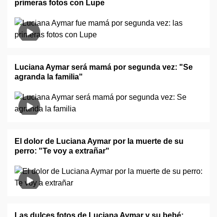
primeras fotos con Lupe
Luciana Aymar será mamá por segunda vez: "Se
agranda la familia"
El dolor de Luciana Aymar por la muerte de su
perro: "Te voy a extrañar"
Las dulces fotos de Luciana Aymar y su bebé: