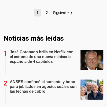
1
2
Siguiente
Noticias más leídas
José Coronado brilla en Netflix con
el estreno de una nueva miniserie
española de 4 capítulos
ANSES confirmó el aumento y bono
para jubilados en agosto: cuáles son
las fechas de cobro