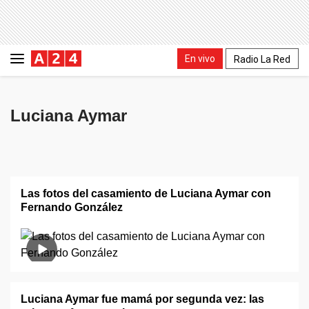
En vivo
Radio La Red
Luciana Aymar
Las fotos del casamiento de Luciana Aymar con
Fernando González
Luciana Aymar fue mamá por segunda vez: las