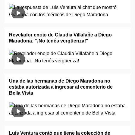
Revelador enojo de Claudia Villafañe a Diego
Maradona: "¡No tenés vergüenza!"
Una de las hermanas de Diego Maradona no
estaba autorizada a ingresar al cementerio de
Bella Vista
Luis Ventura contó que tiene la colección de