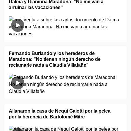
Dalma y Gianinna Maradona: "No me van a
arruinar las vacaciones"
Fernando Burlando y los herederos de
Maradona: "No tienen ningún derecho de
reclamarle nada a Claudia Villafañe"
Allanaron la casa de Nequi Galotti por la pelea
por la herencia de Bartolomé Mitre