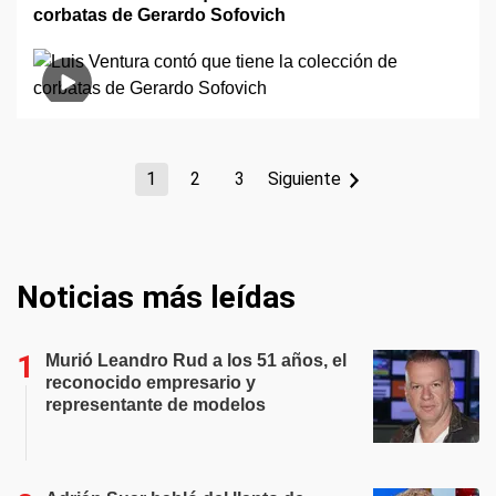
corbatas de Gerardo Sofovich
1
2
3
Siguiente
Noticias más leídas
Murió Leandro Rud a los 51 años, el
reconocido empresario y
representante de modelos