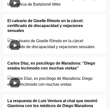
El calvario de Giselle Rímolo en la cárcel:
certificado de discapacidad y vejaciones
sexuales
Carlos Díaz, ex psicólogo de Maradona: "Diego
estaba incómodo con muchas visitas"
La respuesta de Luis Ventura al chat que mostró
Gianinna con los médicos de Diego Maradona