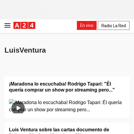
En vivo
Radio La Red
LuisVentura
¡Maradona lo escuchaba! Rodrigo Tapari: "Él
quería comprar un show por streaming pero..."
Luis Ventura sobre las cartas documento de