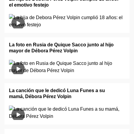
el emotivo festejo
La foto en Rusia de Quique Sacco junto al hijo
mayor de Débora Pérez Volpin
La canción que le dedicó Luna Funes a su
mamá, Débora Pérez Volpin