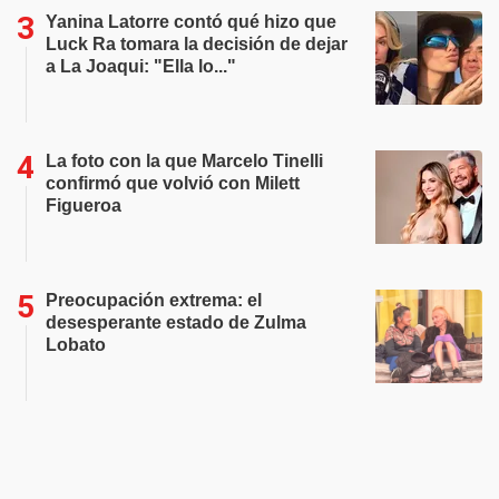
Yanina Latorre contó qué hizo que
Luck Ra tomara la decisión de dejar
a La Joaqui: "Ella lo..."
La foto con la que Marcelo Tinelli
confirmó que volvió con Milett
Figueroa
Preocupación extrema: el
desesperante estado de Zulma
Lobato