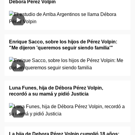
Débora Pérez Volpin
Enrique Sacco, sobre los hijos de Pérez Volpin:
"Me dijeron 'queremos seguir siendo familia'"
Luna Funes, hija de Débora Pérez Volpin,
recordó a su mamá y pidió Justicia
La hija de Debora Pérez Volpin cumplió 18 años: