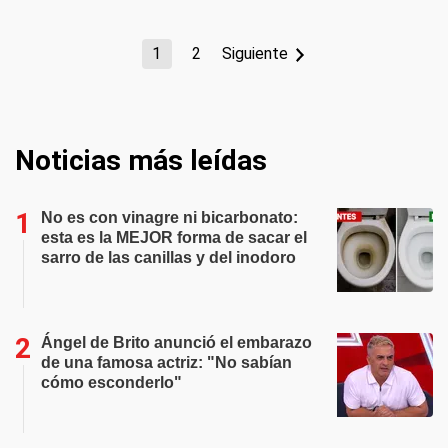
1
2
Siguiente
Noticias más leídas
No es con vinagre ni bicarbonato:
esta es la MEJOR forma de sacar el
sarro de las canillas y del inodoro
Ángel de Brito anunció el embarazo
de una famosa actriz: "No sabían
cómo esconderlo"