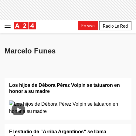
En vivo
Radio La Red
Marcelo Funes
Los hijos de Débora Pérez Volpin se tatuaron en
honor a su madre
El estudio de "Arriba Argentinos" se llama