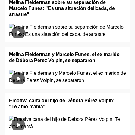
Melina Fleiderman sobre su separación de
Marcelo Funes: "Es una situación delicada, de
arrastre"
Melina Fleiderman y Marcelo Funes, el ex marido
de Débora Pérez Volpin, se separaron
Emotiva carta del hijo de Débora Pérez Volpin:
"Te amo mamá"