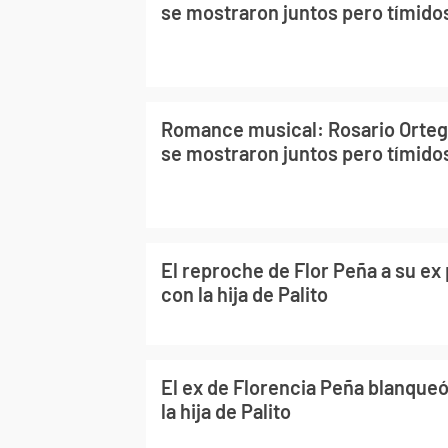
se mostraron juntos pero tímido
Romance musical: Rosario Orteg
se mostraron juntos pero tímido
El reproche de Flor Peña a su ex 
con la hija de Palito
El ex de Florencia Peña blanque
la hija de Palito