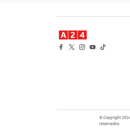
© Copyright 202
reservados