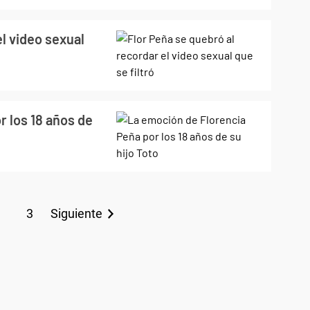
el video sexual
 los 18 años de
3
Siguiente