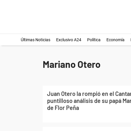
Últimas Noticias
Exclusivo A24
Política
Economía
Mariano Otero
Juan Otero la rompió en el Canta
puntilloso análisis de su papá Ma
de Flor Peña