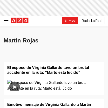
En vivo
Radio La Red
Martín Rojas
El esposo de Virginia Gallardo tuvo un brutal
accidente en la ruta: "Marto está lúcido"
Emotivo mensaje de Virginia Gallardo a Martín