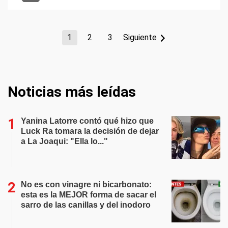
1
2
3
Siguiente
Noticias más leídas
Yanina Latorre contó qué hizo que
Luck Ra tomara la decisión de dejar
a La Joaqui: "Ella lo..."
No es con vinagre ni bicarbonato:
esta es la MEJOR forma de sacar el
sarro de las canillas y del inodoro