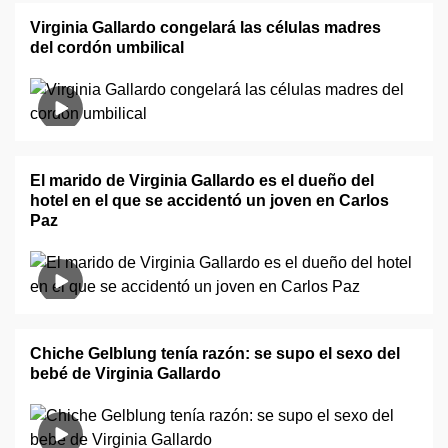
Virginia Gallardo congelará las células madres
del cordón umbilical
El marido de Virginia Gallardo es el dueño del
hotel en el que se accidentó un joven en Carlos
Paz
Chiche Gelblung tenía razón: se supo el sexo del
bebé de Virginia Gallardo