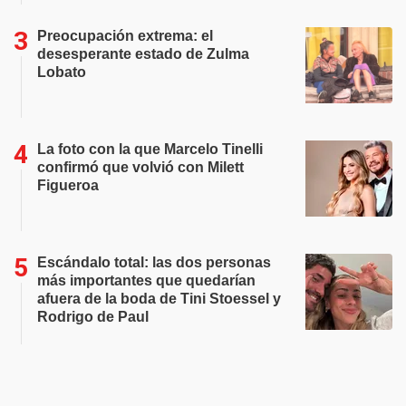
Preocupación extrema: el
desesperante estado de Zulma
Lobato
La foto con la que Marcelo Tinelli
confirmó que volvió con Milett
Figueroa
Escándalo total: las dos personas
más importantes que quedarían
afuera de la boda de Tini Stoessel y
Rodrigo de Paul