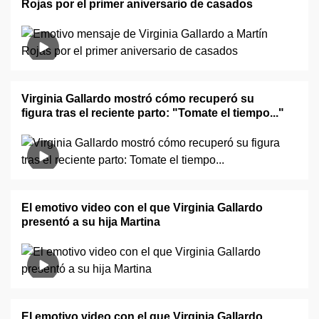
Rojas por el primer aniversario de casados
Virginia Gallardo mostró cómo recuperó su
figura tras el reciente parto: "Tomate el tiempo..."
El emotivo video con el que Virginia Gallardo
presentó a su hija Martina
El emotivo video con el que Virginia Gallardo