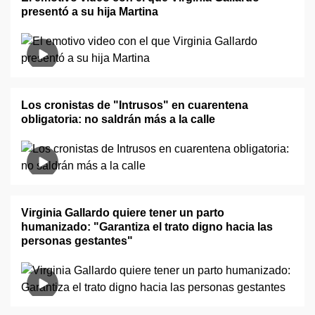
presentó a su hija Martina
Los cronistas de "Intrusos" en cuarentena
obligatoria: no saldrán más a la calle
Virginia Gallardo quiere tener un parto
humanizado: "Garantiza el trato digno hacia las
personas gestantes"