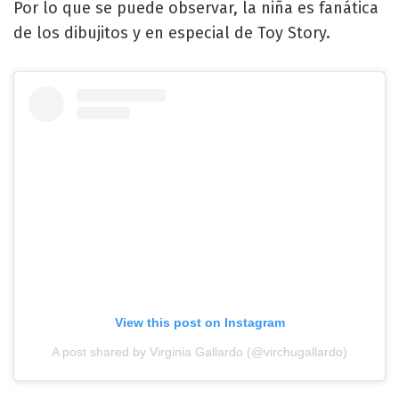
Por lo que se puede observar, la niña es fanática
de los dibujitos y en especial de Toy Story.
View this post on Instagram
A post shared by Virginia Gallardo (@virchugallardo)