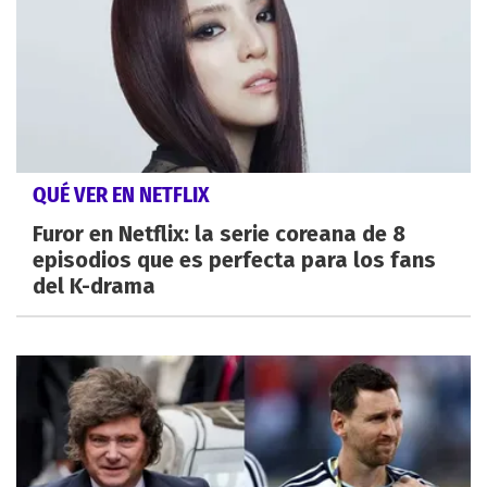
QUÉ VER EN NETFLIX
Furor en Netflix: la serie coreana de 8
episodios que es perfecta para los fans
del K-drama