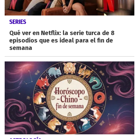
SERIES
Qué ver en Netflix: la serie turca de 8
episodios que es ideal para el fin de
semana