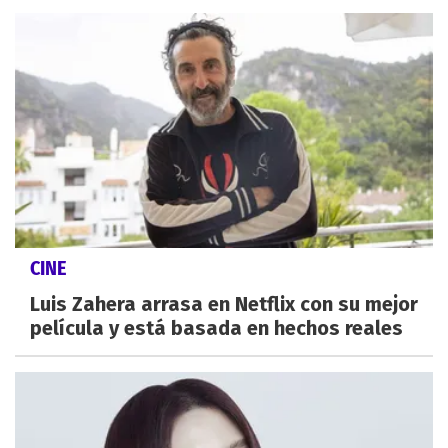
CINE
Luis Zahera arrasa en Netflix con su mejor
película y está basada en hechos reales