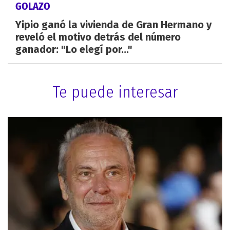
GOLAZO
Yipio ganó la vivienda de Gran Hermano y
reveló el motivo detrás del número
ganador: "Lo elegí por..."
Te puede interesar