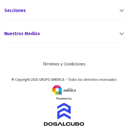
Secciones
Nuestros Medios
Términos y Condiciones
© Copyright 2026 GRUPO AMERICA – Todos los derechos reservados