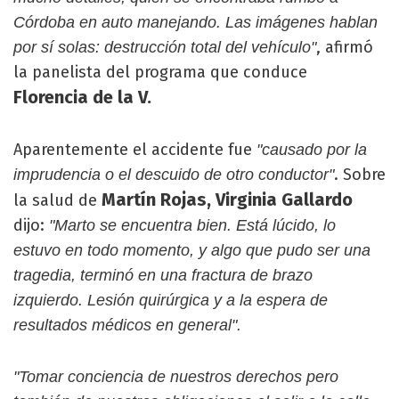
Córdoba en auto manejando. Las imágenes hablan
, afirmó
por sí solas: destrucción total del vehículo"
la panelista del programa que conduce
Florencia de la V.
Aparentemente el accidente fue
"causado por la
. Sobre
imprudencia o el descuido de otro conductor"
Martín Rojas, Virginia Gallardo
la salud de
dijo:
"Marto se encuentra bien. Está lúcido, lo
estuvo en todo momento, y algo que pudo ser una
tragedia, terminó en una fractura de brazo
izquierdo. Lesión quirúrgica y a la espera de
resultados médicos en general".
"Tomar conciencia de nuestros derechos pero