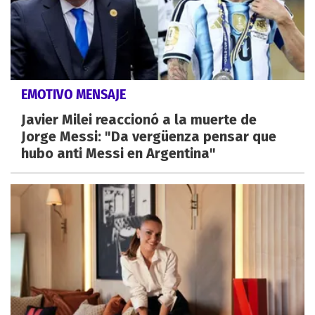
EMOTIVO MENSAJE
Javier Milei reaccionó a la muerte de
Jorge Messi: "Da vergüenza pensar que
hubo anti Messi en Argentina"