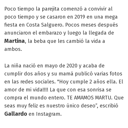
Poco tiempo la parejita comenzó a convivir al
poco tiempo y se casaron en 2019 en una mega
fiesta en Costa Salguero. Pocos meses después
anunciaron el embarazo y luego la llegada de
Martina
, la beba que les cambió la vida a
ambos.
La niña nació en mayo de 2020 y acaba de
cumplir dos años y su mamá publicó varias fotos
en las redes sociales. "Hoy cumple 2 años ella. El
amor de mi vida!!!! La que con esa sonrisa se
compra el mundo entero. TE AMAMOS MARTU. Que
seas muy feliz es nuestro único deseo”, escribió
Gallardo
en Instagram.