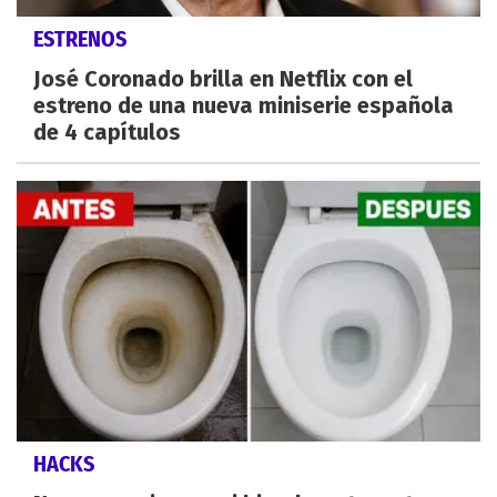
ESTRENOS
José Coronado brilla en Netflix con el
estreno de una nueva miniserie española
de 4 capítulos
HACKS