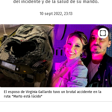
del incidente y de la salud de su marido.
10 sept 2022, 23:13
El esposo de Virginia Gallardo tuvo un brutal accidente en la
ruta: "Marto está lúcido"