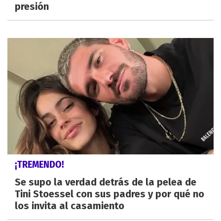
presión
¡TREMENDO!
Se supo la verdad detrás de la pelea de
Tini Stoessel con sus padres y por qué no
los invita al casamiento