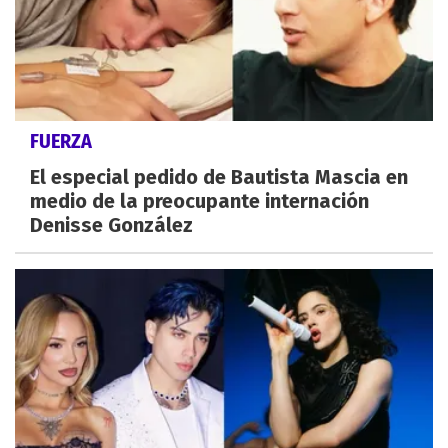
FUERZA
El especial pedido de Bautista Mascia en
medio de la preocupante internación
Denisse González