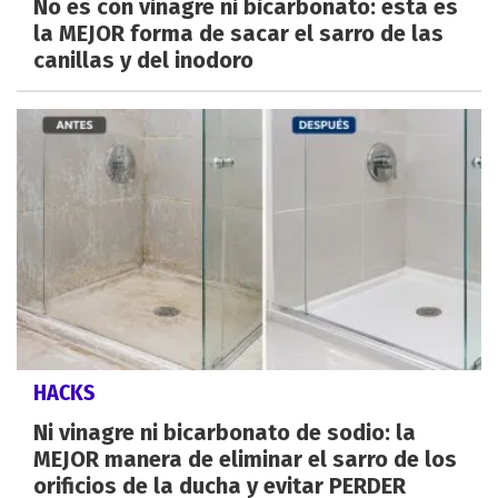
No es con vinagre ni bicarbonato: esta es
la MEJOR forma de sacar el sarro de las
canillas y del inodoro
HACKS
Ni vinagre ni bicarbonato de sodio: la
MEJOR manera de eliminar el sarro de los
orificios de la ducha y evitar PERDER