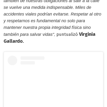
también de nuestras obligaciones al salir a la calle
se vuelve una medida indispensable. Miles de
accidentes viales podrían evitarse. Respetar al otro
y respetarnos es fundamental no solo para
mantener nuestra propia integridad física sino
Virginia
puntualizó
también para salvar vidas",
Gallardo.