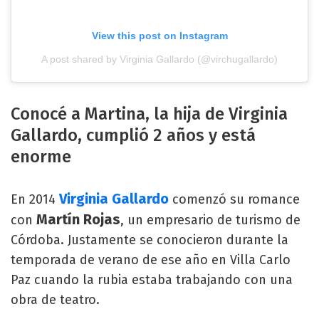
View this post on Instagram
A post shared by Virginia Gallardo (@virchugallardo)
Conocé a Martina, la hija de Virginia
Gallardo, cumplió 2 años y está
enorme
Virginia Gallardo
En 2014
comenzó su romance
Martín Rojas
con
, un empresario de turismo de
Córdoba. Justamente se conocieron durante la
temporada de verano de ese año en Villa Carlo
Paz cuando la rubia estaba trabajando con una
obra de teatro.