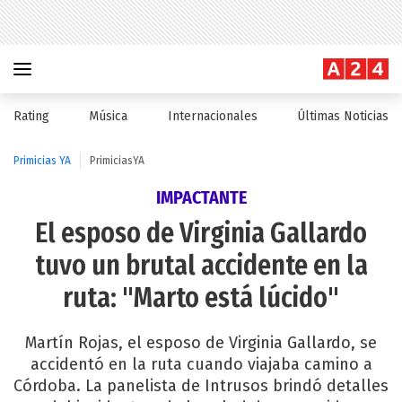
Rating
Música
Internacionales
Últimas Noticias
Primicias YA
PrimiciasYA
IMPACTANTE
El esposo de Virginia Gallardo
tuvo un brutal accidente en la
ruta: "Marto está lúcido"
Martín Rojas, el esposo de Virginia Gallardo, se
accidentó en la ruta cuando viajaba camino a
Córdoba. La panelista de Intrusos brindó detalles