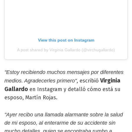
View this post on Instagram
A post shared by Virginia Gallardo (@virchugallardo)
"Estoy recibiendo muchos mensajes por diferentes
Virginia
, escribió
medios. Agradecerles primero"
Gallardo
en Instagram y detalló cómo está su
esposo, Martín Rojas.
"Ayer recibo una llamada alarmante sobre la salud
de mi esposo, al enterarme de su accidente sin
mucho detalles, quien se encontraba rumbo a