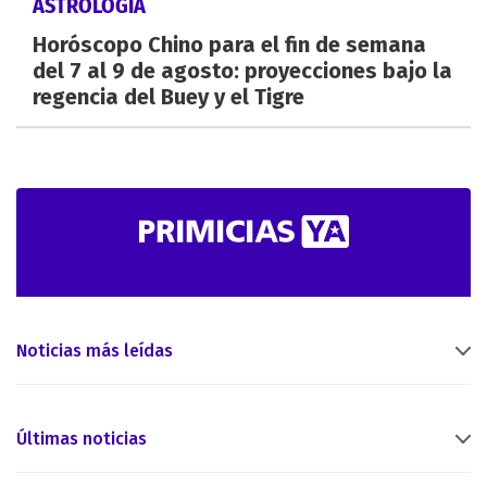
ASTROLOGÍA
Horóscopo Chino para el fin de semana
del 7 al 9 de agosto: proyecciones bajo la
regencia del Buey y el Tigre
Noticias más leídas
Últimas noticias