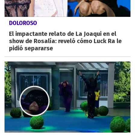
DOLOROSO
El impactante relato de La Joaqui en el
show de Rosalía: reveló cómo Luck Ra le
pidió separarse