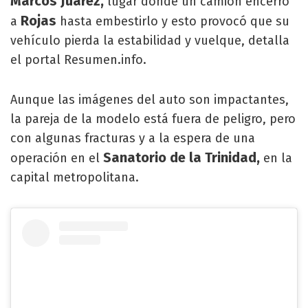
Marcos Juárez,
lugar donde un camión encerró
Rojas
a
hasta embestirlo y esto provocó que su
vehículo pierda la estabilidad y vuelque, detalla
el portal Resumen.info.
Aunque las imágenes del auto son impactantes,
la pareja de la modelo está fuera de peligro, pero
con algunas fracturas y a la espera de una
Sanatorio de la Trinidad,
operación en el
en la
capital metropolitana.