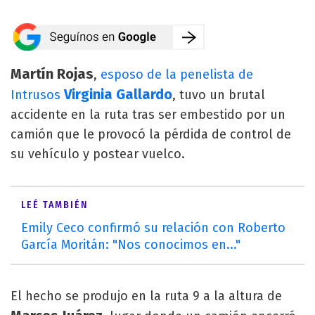
Martín Rojas
,
esposo de la penelista de
Virginia Gallardo
Intrusos
, tuvo un brutal
accidente en la ruta tras ser embestido por un
camión que le provocó la pérdida de control de
su vehículo y postear vuelco.
LEÉ TAMBIÉN
Emily Ceco confirmó su relación con Roberto
García Moritán: "Nos conocimos en..."
El hecho se produjo en la ruta 9 a la altura de