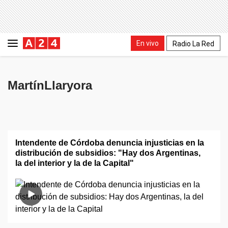
En vivo
Radio La Red
MartínLlaryora
Intendente de Córdoba denuncia injusticias en la
distribución de subsidios: "Hay dos Argentinas,
la del interior y la de la Capital"