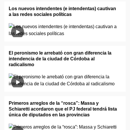
Los nuevos intendentes (e intendentas) cautivan
a las redes sociales políticas
El peronismo le arrebató con gran diferencia la
intendencia de la ciudad de Córdoba al
radicalismo
Primeros arreglos de la “rosca”: Massa y
Schiaretti acordaron que el PJ federal tendrá lista
única de diputados en las provincias