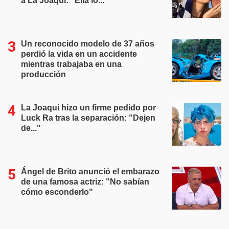
a La Joaqui: "Ella lo..."
Un reconocido modelo de 37 años
perdió la vida en un accidente
mientras trabajaba en una
producción
La Joaqui hizo un firme pedido por
Luck Ra tras la separación: "Dejen
de..."
Ángel de Brito anunció el embarazo
de una famosa actriz: "No sabían
cómo esconderlo"