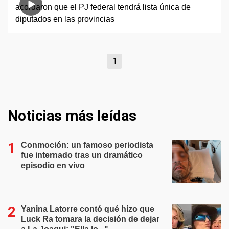
1
Noticias más leídas
Conmoción: un famoso periodista
fue internado tras un dramático
episodio en vivo
Yanina Latorre contó qué hizo que
Luck Ra tomara la decisión de dejar