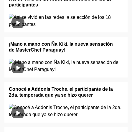
participantes
¡Mano a mano con Ña Kiki, la nueva sensación
de MasterChef Paraguay!
Conocé a Addonis Troche, el participante de la
2da. temporada que ya se hizo querer