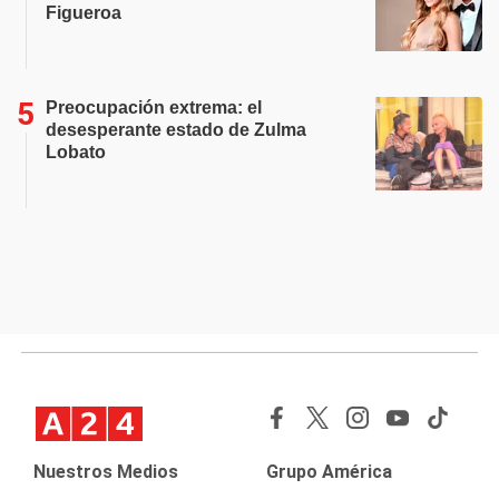
Figueroa
Preocupación extrema: el
desesperante estado de Zulma
Lobato
Nuestros Medios
Grupo América