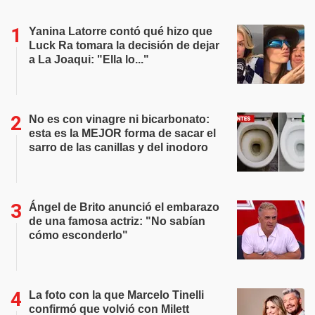
Yanina Latorre contó qué hizo que
Luck Ra tomara la decisión de dejar
a La Joaqui: "Ella lo..."
No es con vinagre ni bicarbonato:
esta es la MEJOR forma de sacar el
sarro de las canillas y del inodoro
Ángel de Brito anunció el embarazo
de una famosa actriz: "No sabían
cómo esconderlo"
La foto con la que Marcelo Tinelli
confirmó que volvió con Milett