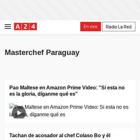
En vivo
Radio La Red
Masterchef Paraguay
Pao Maltese en Amazon Prime Video: "Si esta no
es la gloria, díganme qué es"
Tachan de acosador al chef Colaso Bo y él