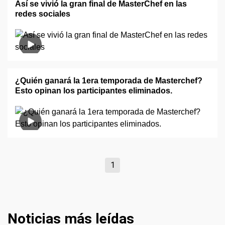
Así se vivió la gran final de MasterChef en las
redes sociales
¿Quién ganará la 1era temporada de Masterchef?
Esto opinan los participantes eliminados.
1
Noticias más leídas