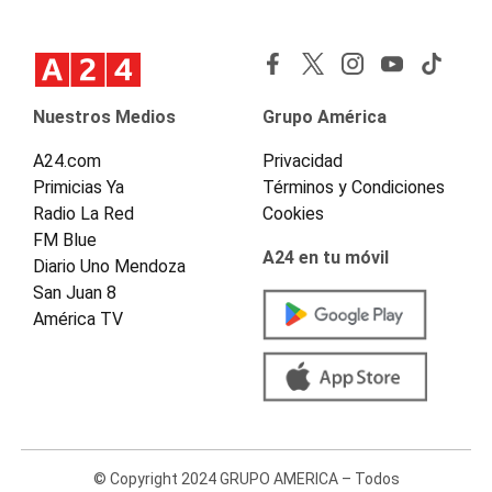
Nuestros Medios
Grupo América
A24.com
Privacidad
Primicias Ya
Términos y Condiciones
Radio La Red
Cookies
FM Blue
A24 en tu móvil
Diario Uno Mendoza
San Juan 8
América TV
© Copyright 2024 GRUPO AMERICA – Todos