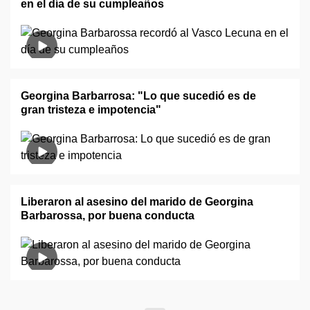
en el día de su cumpleaños
Georgina Barbarrosa: "Lo que sucedió es de
gran tristeza e impotencia"
Liberaron al asesino del marido de Georgina
Barbarossa, por buena conducta