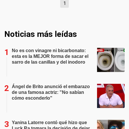
1
Noticias más leídas
No es con vinagre ni bicarbonato:
esta es la MEJOR forma de sacar el
sarro de las canillas y del inodoro
Ángel de Brito anunció el embarazo
de una famosa actriz: "No sabían
cómo esconderlo"
Yanina Latorre contó qué hizo que
Luck Ra tomara la decisión de dejar