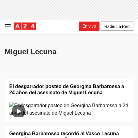
En vivo
Radio La Red
Miguel Lecuna
El desgarrador posteo de Georgina Barbarossa a
24 años del asesinato de Miguel Lecuna
Georgina Barbarossa recordó al Vasco Lecuna