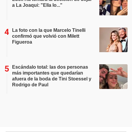
a La Joaqui: "Ella lo..."
La foto con la que Marcelo Tinelli
confirmó que volvió con Milett
Figueroa
Escándalo total: las dos personas
más importantes que quedarían
afuera de la boda de Tini Stoessel y
Rodrigo de Paul