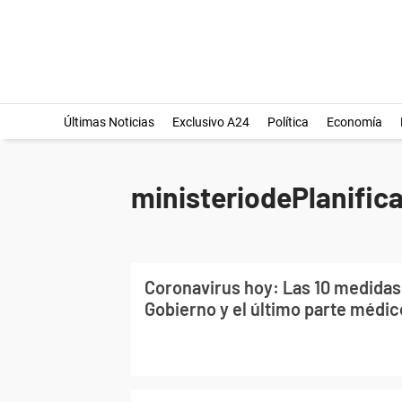
Últimas Noticias
Exclusivo A24
Política
Economía
ministeriodePlanific
Coronavirus hoy: Las 10 medidas
Gobierno y el último parte médic