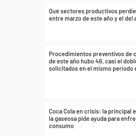
Qué sectores productivos perdi
entre marzo de este año y el del 
Procedimientos preventivos de cr
de este año hubo 46, casi el dobl
solicitados en el mismo período 
Coca Cola en crisis: la principal
la gaseosa pide ayuda para enfren
consumo