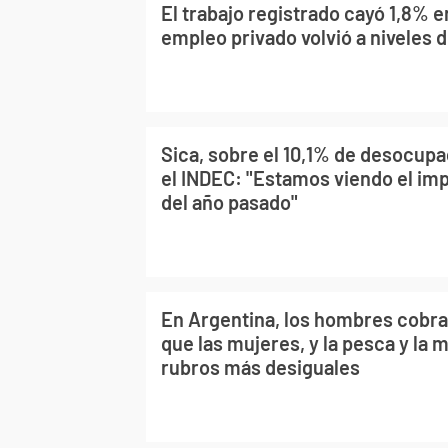
El trabajo registrado cayó 1,8% e
empleo privado volvió a niveles 
Sica, sobre el 10,1% de desocupa
el INDEC: "Estamos viendo el impa
del año pasado"
En Argentina, los hombres cobr
que las mujeres, y la pesca y la m
rubros más desiguales