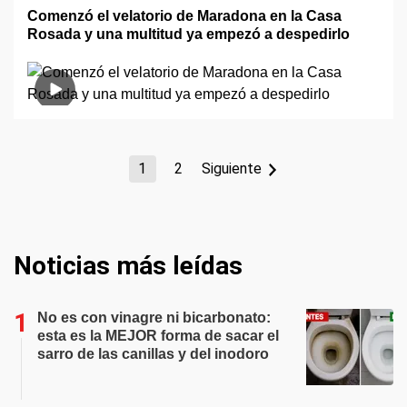
Comenzó el velatorio de Maradona en la Casa
Rosada y una multitud ya empezó a despedirlo
1
2
Siguiente
Noticias más leídas
No es con vinagre ni bicarbonato:
esta es la MEJOR forma de sacar el
sarro de las canillas y del inodoro