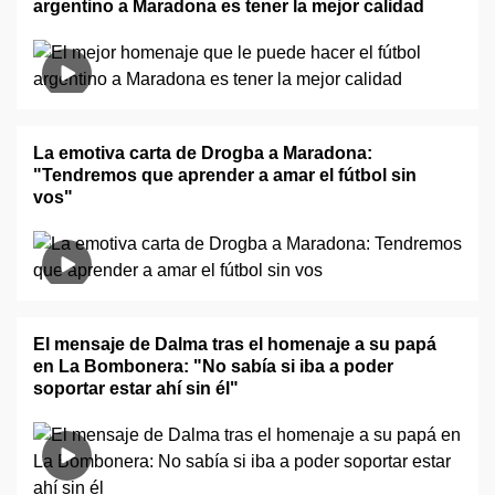
argentino a Maradona es tener la mejor calidad
La emotiva carta de Drogba a Maradona:
"Tendremos que aprender a amar el fútbol sin
vos"
El mensaje de Dalma tras el homenaje a su papá
en La Bombonera: "No sabía si iba a poder
soportar estar ahí sin él"