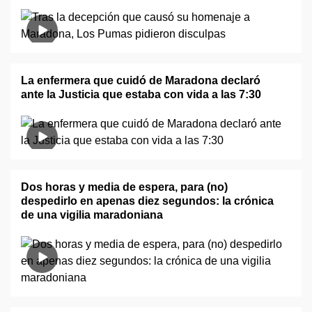
La enfermera que cuidó de Maradona declaró
ante la Justicia que estaba con vida a las 7:30
Dos horas y media de espera, para (no)
despedirlo en apenas diez segundos: la crónica
de una vigilia maradoniana