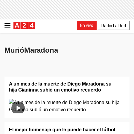
En vivo
Radio La Red
MurióMaradona
A un mes de la muerte de Diego Maradona su
hija Gianinna subió un emotivo recuerdo
El mejor homenaje que le puede hacer el fútbol