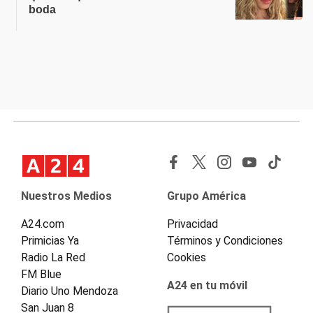
boda
Nuestros Medios
Grupo América
A24.com
Privacidad
Primicias Ya
Términos y Condiciones
Radio La Red
Cookies
FM Blue
A24 en tu móvil
Diario Uno Mendoza
San Juan 8