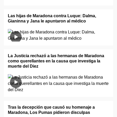
Las hijas de Maradona contra Luque: Dalma,
Gianinna y Jana le apuntaron al médico
La Justicia rechazó a las hermanas de Maradona
como querellantes en la causa que investiga la
muerte del Diez
Tras la decepción que causó su homenaje a
Maradona, Los Pumas pidieron disculpas