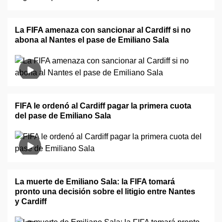
La FIFA amenaza con sancionar al Cardiff si no
abona al Nantes el pase de Emiliano Sala
FIFA le ordenó al Cardiff pagar la primera cuota
del pase de Emiliano Sala
La muerte de Emiliano Sala: la FIFA tomará
pronto una decisión sobre el litigio entre Nantes
y Cardiff