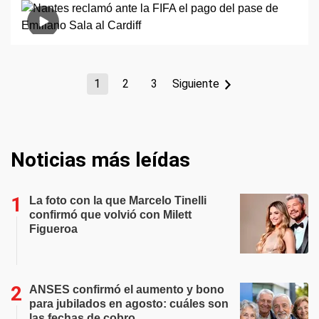
1
2
3
Siguiente
Noticias más leídas
La foto con la que Marcelo Tinelli
confirmó que volvió con Milett
Figueroa
ANSES confirmó el aumento y bono
para jubilados en agosto: cuáles son
las fechas de cobro