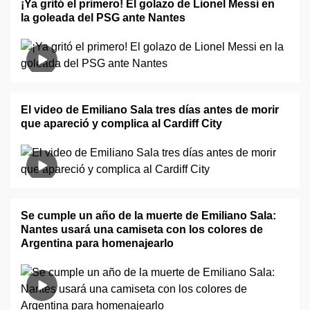
¡Ya gritó el primero! El golazo de Lionel Messi en
la goleada del PSG ante Nantes
El video de Emiliano Sala tres días antes de morir
que apareció y complica al Cardiff City
Se cumple un año de la muerte de Emiliano Sala:
Nantes usará una camiseta con los colores de
Argentina para homenajearlo