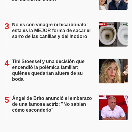
No es con vinagre ni bicarbonato:
esta es la MEJOR forma de sacar el
sarro de las canillas y del inodoro
Tini Stoessel y una decisión que
encendió la polémica familiar:
quiénes quedarían afuera de su
boda
Ángel de Brito anunció el embarazo
de una famosa actriz: "No sabían
cómo esconderlo"