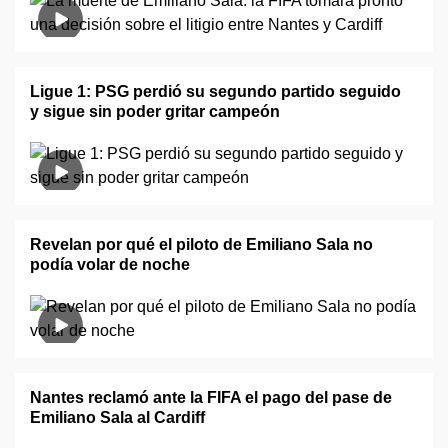
Ligue 1: PSG perdió su segundo partido seguido
y sigue sin poder gritar campeón
Revelan por qué el piloto de Emiliano Sala no
podía volar de noche
Nantes reclamó ante la FIFA el pago del pase de
Emiliano Sala al Cardiff