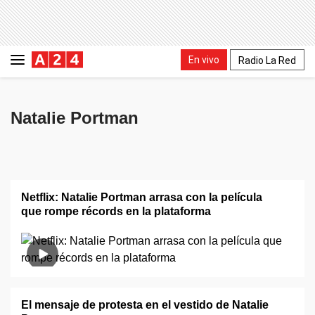
En vivo
Radio La Red
Natalie Portman
Netflix: Natalie Portman arrasa con la película
que rompe récords en la plataforma
El mensaje de protesta en el vestido de Natalie