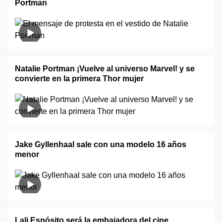
Portman
Natalie Portman ¡Vuelve al universo Marvel! y se
convierte en la primera Thor mujer
Jake Gyllenhaal sale con una modelo 16 años
menor
Lali Espósito será la embajadora del cine