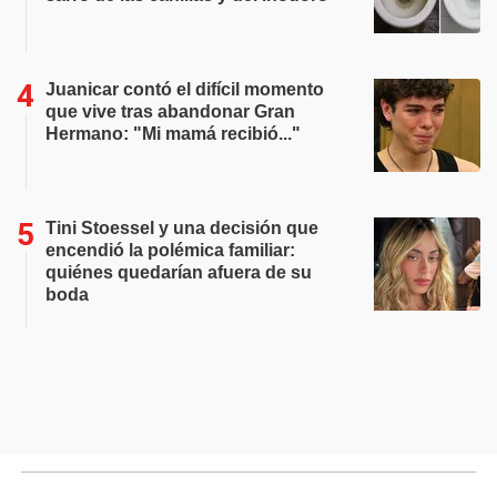
Juanicar contó el difícil momento
que vive tras abandonar Gran
Hermano: "Mi mamá recibió..."
Tini Stoessel y una decisión que
encendió la polémica familiar:
quiénes quedarían afuera de su
boda