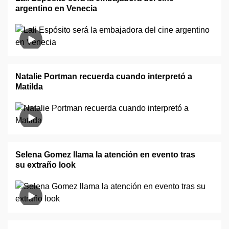
argentino en Venecia
Natalie Portman recuerda cuando interpretó a
Matilda
Selena Gomez llama la atención en evento tras
su extraño look