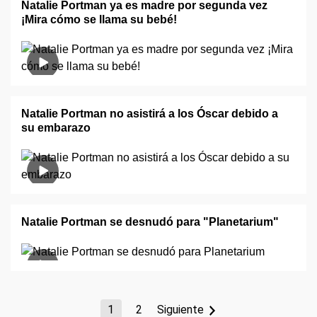
Natalie Portman ya es madre por segunda vez
¡Mira cómo se llama su bebé!
Natalie Portman no asistirá a los Óscar debido a
su embarazo
Natalie Portman se desnudó para "Planetarium"
1
2
Siguiente