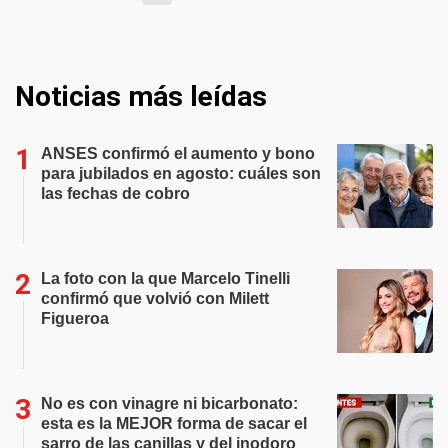
Noticias más leídas
ANSES confirmó el aumento y bono
para jubilados en agosto: cuáles son
las fechas de cobro
La foto con la que Marcelo Tinelli
confirmó que volvió con Milett
Figueroa
No es con vinagre ni bicarbonato:
esta es la MEJOR forma de sacar el
sarro de las canillas y del inodoro