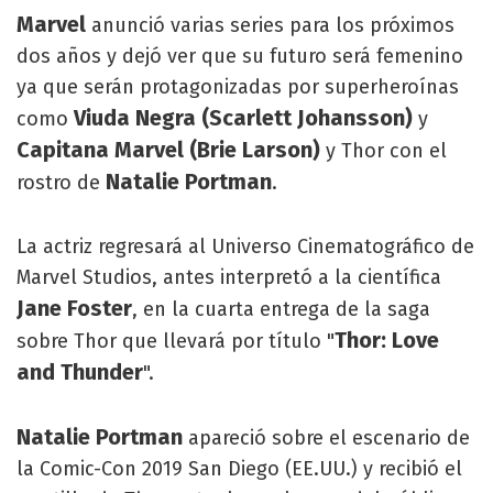
Marvel
anunció varias series para los próximos
dos años y dejó ver que su futuro será femenino
ya que serán protagonizadas por superheroínas
Viuda Negra (Scarlett Johansson)
como
y
Capitana Marvel (Brie Larson)
y Thor con el
Natalie Portman
rostro de
.
La actriz regresará al Universo Cinematográfico de
Marvel Studios, antes interpretó a la científica
Jane Foster
, en la cuarta entrega de la saga
Thor: Love
sobre Thor que llevará por título "
and Thunder
".
Natalie Portman
apareció sobre el escenario de
la Comic-Con 2019 San Diego (EE.UU.) y recibió el