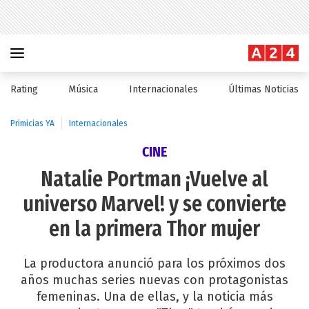
Rating
Música
Internacionales
Últimas Noticias
Primicias YA
Internacionales
CINE
Natalie Portman ¡Vuelve al
universo Marvel! y se convierte
en la primera Thor mujer
La productora anunció para los próximos dos
años muchas series nuevas con protagonistas
femeninas. Una de ellas, y la noticia más