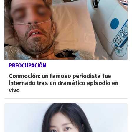
PREOCUPACIÓN
Conmoción: un famoso periodista fue
internado tras un dramático episodio en
vivo