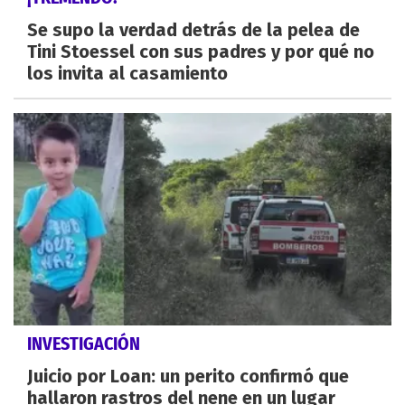
Se supo la verdad detrás de la pelea de
Tini Stoessel con sus padres y por qué no
los invita al casamiento
INVESTIGACIÓN
Juicio por Loan: un perito confirmó que
hallaron rastros del nene en un lugar