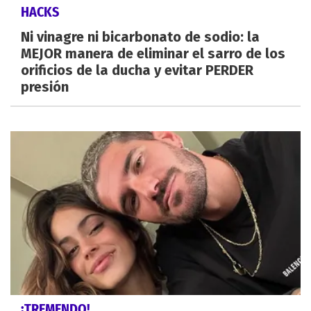
HACKS
Ni vinagre ni bicarbonato de sodio: la
MEJOR manera de eliminar el sarro de los
orificios de la ducha y evitar PERDER
presión
¡TREMENDO!