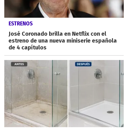
ESTRENOS
José Coronado brilla en Netflix con el
estreno de una nueva miniserie española
de 4 capítulos