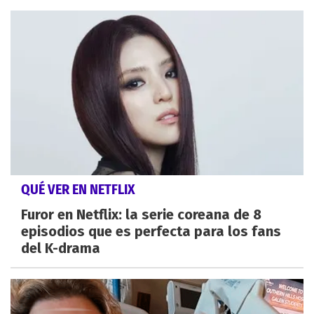
QUÉ VER EN NETFLIX
Furor en Netflix: la serie coreana de 8
episodios que es perfecta para los fans
del K-drama