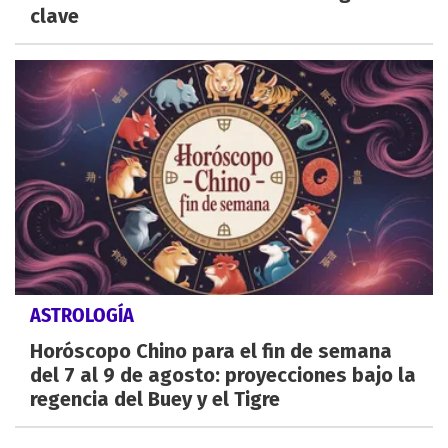
clave
ASTROLOGÍA
Horóscopo Chino para el fin de semana
del 7 al 9 de agosto: proyecciones bajo la
regencia del Buey y el Tigre