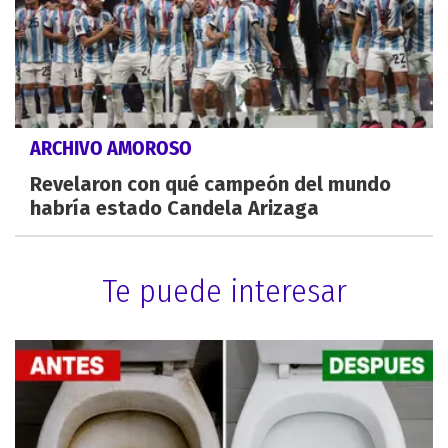
ARCHIVO AMOROSO
Revelaron con qué campeón del mundo
habría estado Candela Arizaga
Te puede interesar