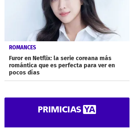
ROMANCES
Furor en Netflix: la serie coreana más
romántica que es perfecta para ver en
pocos días