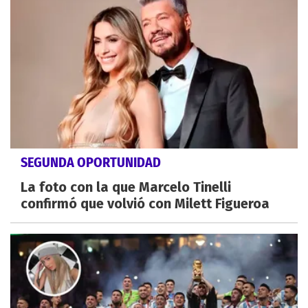
SEGUNDA OPORTUNIDAD
La foto con la que Marcelo Tinelli
confirmó que volvió con Milett Figueroa