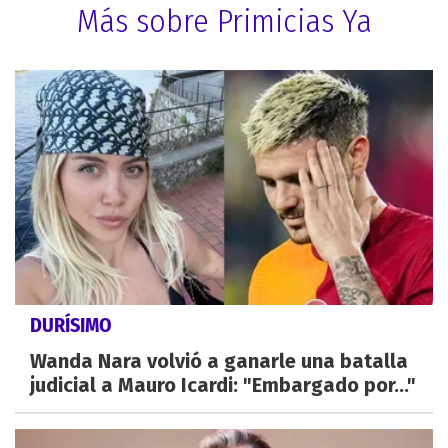
Más sobre Primicias Ya
DURÍSIMO
Wanda Nara volvió a ganarle una batalla
judicial a Mauro Icardi: "Embargado por..."