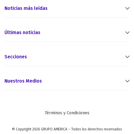
Noticias más leídas
Últimas noticias
Secciones
Nuestros Medios
Términos y Condiciones
© Copyright 2026 GRUPO AMERICA – Todos los derechos reservados