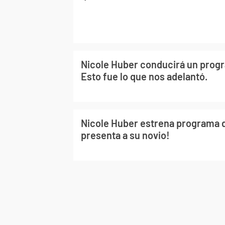
Nicole Huber conducirá un progra
Esto fue lo que nos adelantó.
Nicole Huber estrena programa de
presenta a su novio!