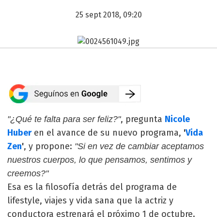
25 sept 2018, 09:20
, pregunta
Nicole
"¿Qué te falta para ser feliz?"
Huber
en el avance de su nuevo programa,
'
Vida
Zen
'
, y propone:
"Si en vez de cambiar aceptamos
nuestros cuerpos, lo que pensamos, sentimos y
creemos?"
Esa es la filosofía detrás del programa de
lifestyle, viajes y vida sana que la actriz y
conductora estrenará el próximo 1 de octubre.