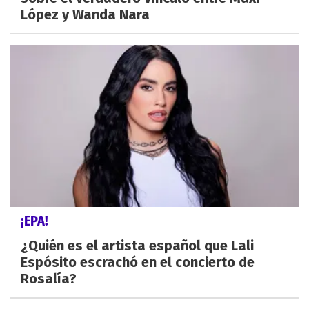
López y Wanda Nara
¡EPA!
¿Quién es el artista español que Lali
Espósito escrachó en el concierto de
Rosalía?