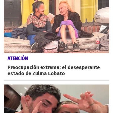
ATENCIÓN
Preocupación extrema: el desesperante
estado de Zulma Lobato