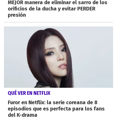
MEJOR manera de eliminar el sarro de los
orificios de la ducha y evitar PERDER
presión
QUÉ VER EN NETFLIX
Furor en Netflix: la serie coreana de 8
episodios que es perfecta para los fans
del K-drama