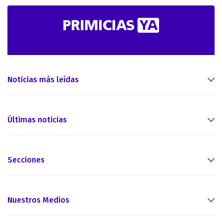
Noticias más leídas
Últimas noticias
Secciones
Nuestros Medios