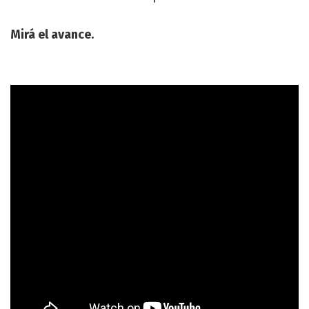
Mirá el avance.