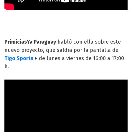
PrimiciasYa Paraguay
habló con ella sobre este
nuevo proyecto, que saldrá por la pantalla de
Tigo Sports
+
de lunes a viernes de 16:00 a 17:00
h.