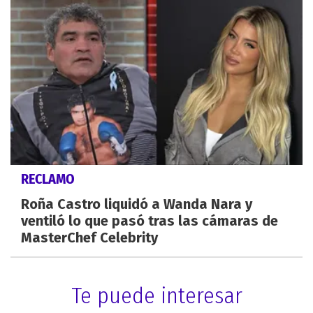
RECLAMO
Roña Castro liquidó a Wanda Nara y
ventiló lo que pasó tras las cámaras de
MasterChef Celebrity
Te puede interesar