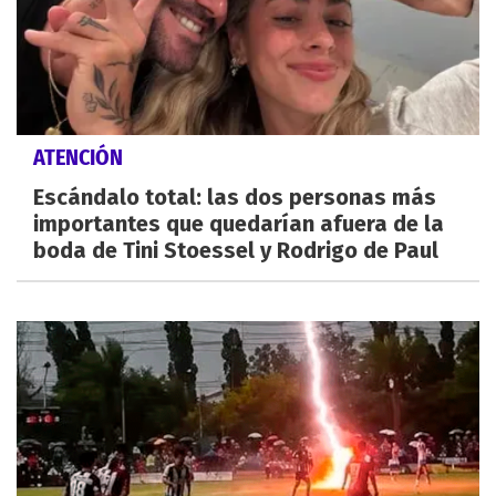
ATENCIÓN
Escándalo total: las dos personas más
importantes que quedarían afuera de la
boda de Tini Stoessel y Rodrigo de Paul