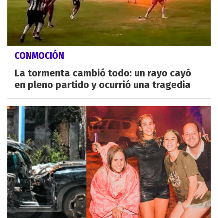
CONMOCIÓN
La tormenta cambió todo: un rayo cayó
en pleno partido y ocurrió una tragedia