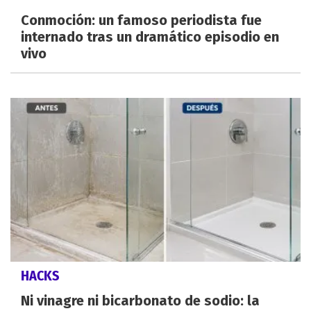
Conmoción: un famoso periodista fue
internado tras un dramático episodio en
vivo
HACKS
Ni vinagre ni bicarbonato de sodio: la