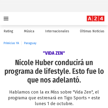
Rating
Música
Internacionales
Últimas Noticias
Primicias YA
Paraguay
"VIDA ZEN"
Nicole Huber conducirá un
programa de lifestyle. Esto fue lo
que nos adelantó.
Hablamos con la ex Miss sobre "Vida Zen", el
programa que estrenará en Tigo Sports + este
lunes 1 de octubre.