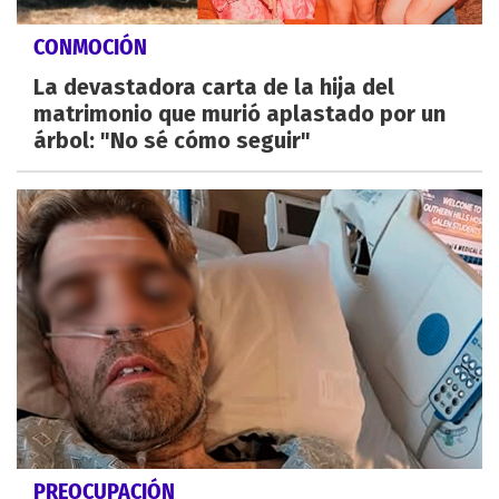
CONMOCIÓN
La devastadora carta de la hija del
matrimonio que murió aplastado por un
árbol: "No sé cómo seguir"
PREOCUPACIÓN