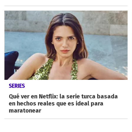
SERIES
Qué ver en Netflix: la serie turca basada
en hechos reales que es ideal para
maratonear