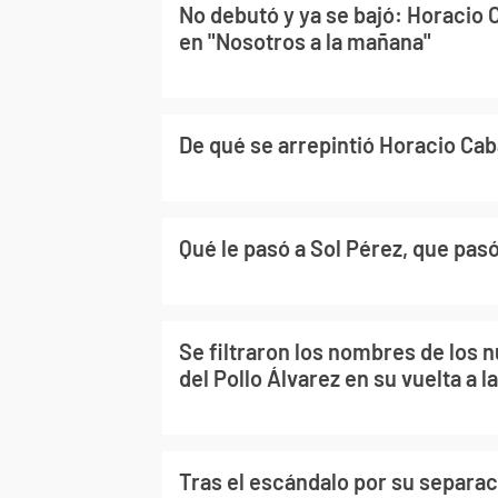
No debutó y ya se bajó: Horacio 
en "Nosotros a la mañana"
De qué se arrepintió Horacio Ca
Qué le pasó a Sol Pérez, que pasó
Se filtraron los nombres de los 
del Pollo Álvarez en su vuelta a la
Tras el escándalo por su separaci