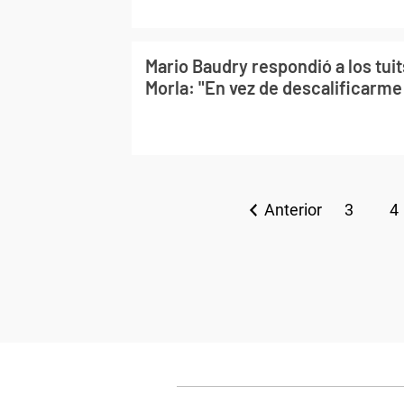
Mario Baudry respondió a los tuit
Morla: "En vez de descalificarme 
Anterior
3
4