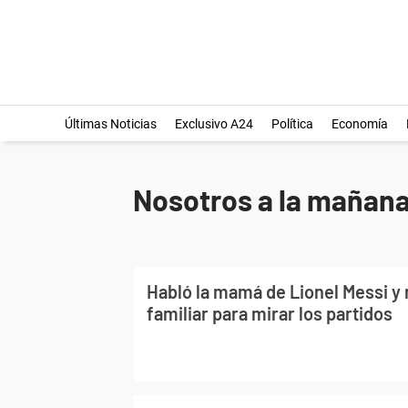
Últimas Noticias
Exclusivo A24
Política
Economía
Nosotros a la mañan
Habló la mamá de Lionel Messi y r
familiar para mirar los partidos