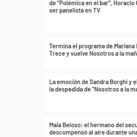
de "Polémica en el bar", Horacio
ser panelista en TV
Termina el programa de Mariana 
Trece y vuelve Nosotros a la ma
La emoción de Sandra Borghi y el
la despedida de "Nosotros a la 
Maia Beloso: el hermano del sec
descompensó al aire durante un